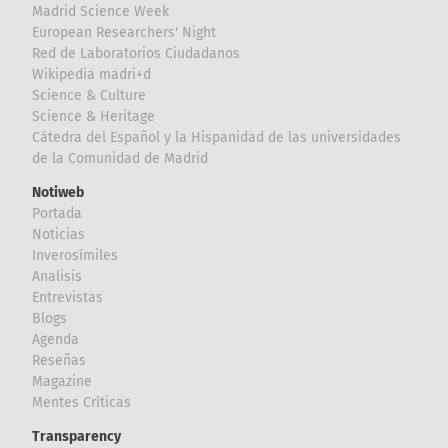
Madrid Science Week
European Researchers' Night
Red de Laboratorios Ciudadanos
Wikipedia madri+d
Science & Culture
Science & Heritage
Cátedra del Español y la Hispanidad de las universidades
de la Comunidad de Madrid
Notiweb
Portada
Noticias
Inverosímiles
Analisis
Entrevistas
Blogs
Agenda
Reseñas
Magazine
Mentes Críticas
Transparency