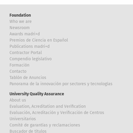
Foundation
Who we are
Newsroom
Awards madri+d
Premios de Ciencia en Español
Publications madri+d
Contractor Portal
Compendio legislativo
Formación
Contacto
Tablón de Anuncios
Panorama de la innovación por sectores y tecnologías
University Quality Assurance
About us
Evaluation, Acreditation and Verification
Evaluación, Acreditación y Verificación de Centros
Universitarios
Comité de garantías y reclamaciones
Buscador de títulos