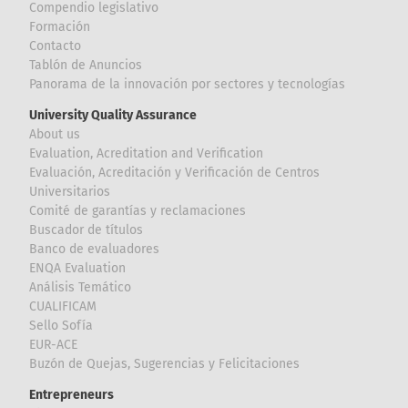
Compendio legislativo
Formación
Contacto
Tablón de Anuncios
Panorama de la innovación por sectores y tecnologías
University Quality Assurance
About us
Evaluation, Acreditation and Verification
Evaluación, Acreditación y Verificación de Centros
Universitarios
Comité de garantías y reclamaciones
Buscador de títulos
Banco de evaluadores
ENQA Evaluation
Análisis Temático
CUALIFICAM
Sello Sofía
EUR-ACE
Buzón de Quejas, Sugerencias y Felicitaciones
Entrepreneurs