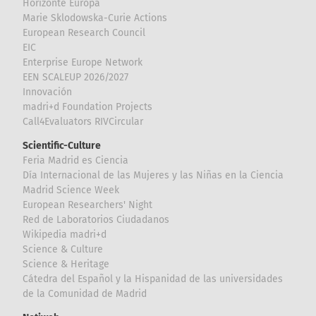
Horizonte Europa
Marie Sklodowska-Curie Actions
European Research Council
EIC
Enterprise Europe Network
EEN SCALEUP 2026/2027
Innovación
madri+d Foundation Projects
Call4Evaluators RIVCircular
Scientific-Culture
Feria Madrid es Ciencia
Día Internacional de las Mujeres y las Niñas en la Ciencia
Madrid Science Week
European Researchers' Night
Red de Laboratorios Ciudadanos
Wikipedia madri+d
Science & Culture
Science & Heritage
Cátedra del Español y la Hispanidad de las universidades
de la Comunidad de Madrid