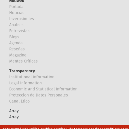
Notiweb
Portada
Noticias
Inverosímiles
Analisis
Entrevistas
Blogs
Agenda
Reseñas
Magazine
Mentes Críticas
Transparency
Institutional information
Legal Information
Economic and Statistical Information
Proteccion de Datos Personales
Canal Ético
Array
Array