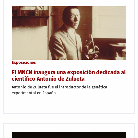
Exposiciones
El MNCN inaugura una exposición dedicada al
científico Antonio de Zulueta
Antonio de Zulueta fue el introductor de la genética
experimental en España