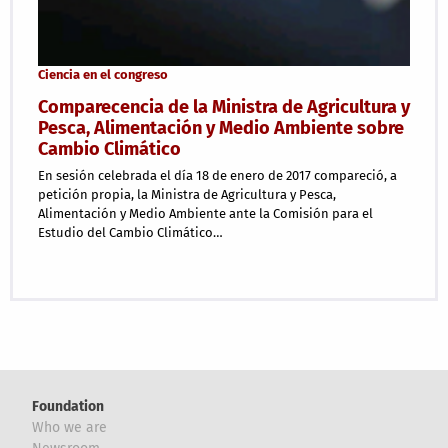
Ciencia en el congreso
Comparecencia de la Ministra de Agricultura y
Pesca, Alimentación y Medio Ambiente sobre
Cambio Climático
En sesión celebrada el día 18 de enero de 2017 compareció, a
petición propia, la Ministra de Agricultura y Pesca,
Alimentación y Medio Ambiente ante la Comisión para el
Estudio del Cambio Climático…
Foundation
Who we are