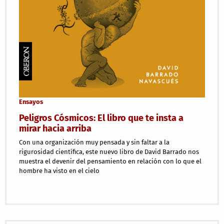
Ensayos
Peligros Cósmicos: El libro que te insta a
mirar hacia arriba
Con una organización muy pensada y sin faltar a la
rigurosidad científica, este nuevo libro de David Barrado nos
muestra el devenir del pensamiento en relación con lo que el
hombre ha visto en el cielo