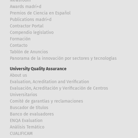
Newsroom
Awards madri+d
Premios de Ciencia en Español
Publications madri+d
Contractor Portal
Compendio legislativo
Formación
Contacto
Tablón de Anuncios
Panorama de la innovación por sectores y tecnologías
University Quality Assurance
About us
Evaluation, Acreditation and Verification
Evaluación, Acreditación y Verificación de Centros
Universitarios
Comité de garantías y reclamaciones
Buscador de títulos
Banco de evaluadores
ENQA Evaluation
Análisis Temático
CUALIFICAM