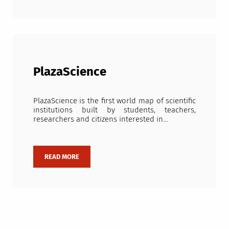
PlazaScience
PlazaScience is the first world map of scientific
institutions built by students, teachers,
researchers and citizens interested in…