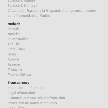
Science & Culture
Science & Heritage
Cátedra del Español y la Hispanidad de las universidades
de la Comunidad de Madrid
Notiweb
Portada
Noticias
Inverosímiles
Analisis
Entrevistas
Blogs
Agenda
Reseñas
Magazine
Mentes Críticas
Transparency
Institutional information
Legal Information
Economic and Statistical Information
Proteccion de Datos Personales