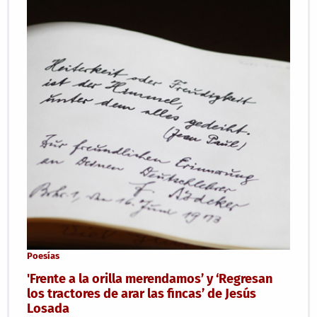
Poesías
'Frente a la orilla merendamos’ y ‘Regresan
los tractores de arar las fincas’ de Jesús
Losada