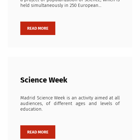
held simultaneously in 250 European…
Science Week
Madrid Science Week is an activity aimed at all
audiences, of different ages and levels of
education.