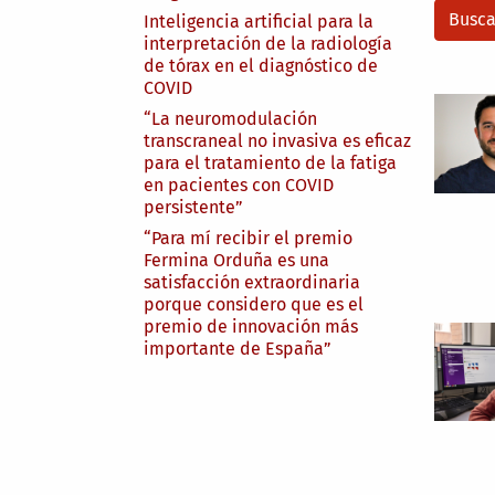
Inteligencia artificial para la
interpretación de la radiología
de tórax en el diagnóstico de
COVID
“La neuromodulación
transcraneal no invasiva es eficaz
para el tratamiento de la fatiga
en pacientes con COVID
persistente”
“Para mí recibir el premio
Fermina Orduña es una
satisfacción extraordinaria
porque considero que es el
premio de innovación más
importante de España”