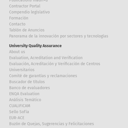
Publications madri+d
Contractor Portal
Compendio legislativo
Formación
Contacto
Tablón de Anuncios
Panorama de la innovación por sectores y tecnologías
University Quality Assurance
About us
Evaluation, Acreditation and Verification
Evaluación, Acreditación y Verificación de Centros
Universitarios
Comité de garantías y reclamaciones
Buscador de títulos
Banco de evaluadores
ENQA Evaluation
Análisis Temático
CUALIFICAM
Sello Sofía
EUR-ACE
Buzón de Quejas, Sugerencias y Felicitaciones