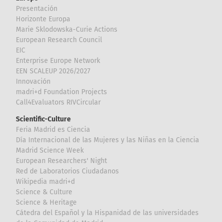
Presentación
Horizonte Europa
Marie Sklodowska-Curie Actions
European Research Council
EIC
Enterprise Europe Network
EEN SCALEUP 2026/2027
Innovación
madri+d Foundation Projects
Call4Evaluators RIVCircular
Scientific-Culture
Feria Madrid es Ciencia
Día Internacional de las Mujeres y las Niñas en la Ciencia
Madrid Science Week
European Researchers' Night
Red de Laboratorios Ciudadanos
Wikipedia madri+d
Science & Culture
Science & Heritage
Cátedra del Español y la Hispanidad de las universidades