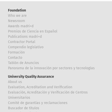
Foundation
Who we are
Newsroom
Awards madri+d
Premios de Ciencia en Español
Publications madri+d
Contractor Portal
Compendio legislativo
Formación
Contacto
Tablón de Anuncios
Panorama de la innovación por sectores y tecnologías
University Quality Assurance
About us
Evaluation, Acreditation and Verification
Evaluación, Acreditación y Verificación de Centros
Universitarios
Comité de garantías y reclamaciones
Buscador de títulos