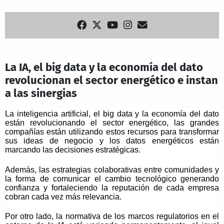
La IA, el big data y la economía del dato
revolucionan el sector energético e instan
a las sinergias
La inteligencia artificial, el big data y la economía del dato
están revolucionando el sector energético, las
grandes
compañías están utilizando estos recursos para transformar
sus ideas de negocio y los datos energéticos están
marcando las decisiones estratégicas.
Además, las estrategias colaborativas entre comunidades y
la forma de comunicar el cambio tecnológico generando
confianza y fortaleciendo la reputación de cada empresa
cobran cada vez más relevancia.
Por otro lado, la normativa de los marcos regulatorios en el