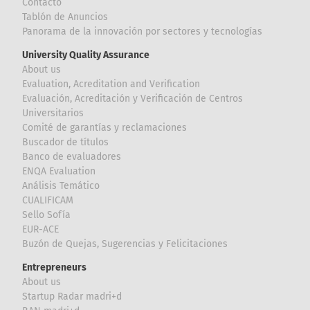
Contacto
Tablón de Anuncios
Panorama de la innovación por sectores y tecnologías
University Quality Assurance
About us
Evaluation, Acreditation and Verification
Evaluación, Acreditación y Verificación de Centros
Universitarios
Comité de garantías y reclamaciones
Buscador de títulos
Banco de evaluadores
ENQA Evaluation
Análisis Temático
CUALIFICAM
Sello Sofía
EUR-ACE
Buzón de Quejas, Sugerencias y Felicitaciones
Entrepreneurs
About us
Startup Radar madri+d