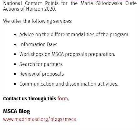
National Contact Points for the Marie Sklodowska Curie
Actions of Horizon 2020.
We offer the following services:
Advice on the different modalities of the program.
Information Days
Workshops on MSCA proposals preparation.
Search for partners
Review of proposals
Communication and dissemination activities.
Contact us through this
form
.
MSCA Blog
www.madrimasd.org/blogs/msca