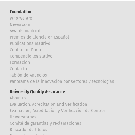
Foundation
Who we are
Newsroom
Awards madri+d
Premios de Ciencia en Español
Publications madri+d
Contractor Portal
Compendio legislativo
Formación
Contacto
Tablón de Anuncios
Panorama de la innovación por sectores y tecnologías
University Quality Assurance
About us
Evaluation, Acreditation and Verification
Evaluación, Acreditación y Verificación de Centros
Universitarios
Comité de garantías y reclamaciones
Buscador de títulos