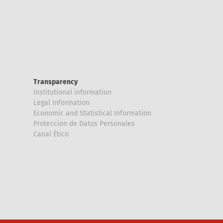
Transparency
Institutional information
Legal Information
Economic and Statistical Information
Proteccion de Datos Personales
Canal Ético