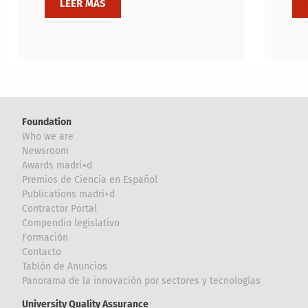
Foundation
Who we are
Newsroom
Awards madri+d
Premios de Ciencia en Español
Publications madri+d
Contractor Portal
Compendio legislativo
Formación
Contacto
Tablón de Anuncios
Panorama de la innovación por sectores y tecnologías
University Quality Assurance