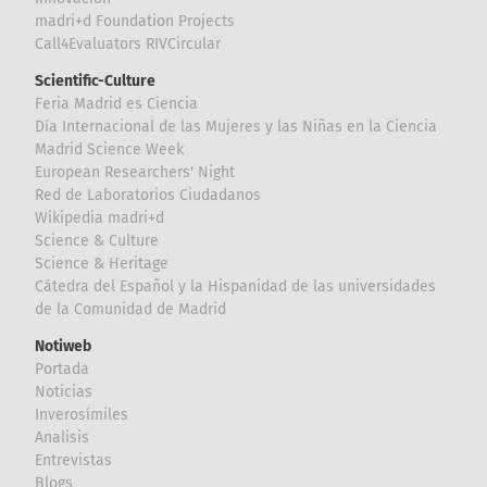
madri+d Foundation Projects
Call4Evaluators RIVCircular
Scientific-Culture
Feria Madrid es Ciencia
Día Internacional de las Mujeres y las Niñas en la Ciencia
Madrid Science Week
European Researchers' Night
Red de Laboratorios Ciudadanos
Wikipedia madri+d
Science & Culture
Science & Heritage
Cátedra del Español y la Hispanidad de las universidades
de la Comunidad de Madrid
Notiweb
Portada
Noticias
Inverosímiles
Analisis
Entrevistas
Blogs