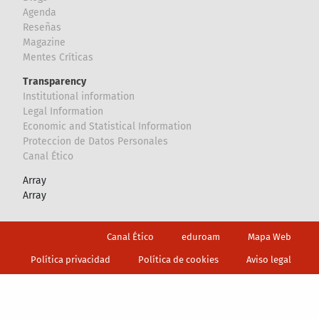
Agenda
Reseñas
Magazine
Mentes Críticas
Transparency
Institutional information
Legal Information
Economic and Statistical Information
Proteccion de Datos Personales
Canal Ético
Array
Array
Footer
Canal Ético
eduroam
Mapa Web
Política privacidad
Política de cookies
Aviso legal