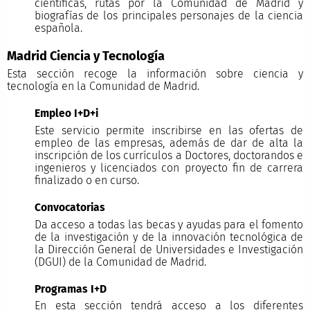
científicas, rutas por la Comunidad de Madrid y
biografías de los principales personajes de la ciencia
española.
Madrid Ciencia y Tecnología
Esta sección recoge la información sobre ciencia y
tecnología en la Comunidad de Madrid.
Empleo I+D+i
Este servicio permite inscribirse en las ofertas de
empleo de las empresas, además de dar de alta la
inscripción de los currículos a Doctores, doctorandos e
ingenieros y licenciados con proyecto fin de carrera
finalizado o en curso.
Convocatorias
Da acceso a todas las becas y ayudas para el fomento
de la investigación y de la innovación tecnológica de
la Dirección General de Universidades e Investigación
(DGUI) de la Comunidad de Madrid.
Programas I+D
En esta sección tendrá acceso a los diferentes