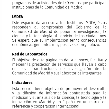
programas de actividades de I+D en los que participan
instituciones de la Comunidad de Madrid.
IMDEA
Este espacio da acceso a los Institutos IMDEA, éstos
responden al compromiso del Gobierno de la
Comunidad de Madrid de poner la investigación, la
ciencia y la tecnología al servicio de los ciudadanos.
Se espera que su implantación tenga consecuencias
económicas generales muy positivas a largo plazo.
Red de Laboratorios
El objetivo de esta página es dar a conocer, facilitar y
mejorar la prestación de servicios que llevan a cabo
en las infraestructuras de investigación de la
Comunidad de Madrid y sus laboratorios integrantes.
Indicadores
Esta sección tiene objetivo de promover el desarrollo
y la difusión de información contrastada para la
medición y el análisis de la ciencia, la tecnología y la
innovación en Madrid y en España en un marco de
referencia y cooperación Internacional.