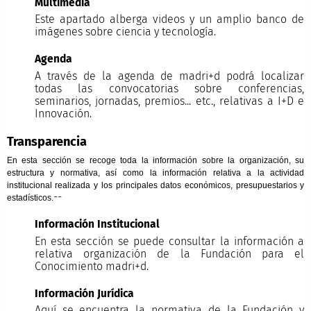
Multimedia
Este apartado alberga videos y un amplio banco de
imágenes sobre ciencia y tecnología.
Agenda
A través de la agenda de madri+d podrá localizar
todas las convocatorias sobre conferencias,
seminarios, jornadas, premios... etc., relativas a I+D e
Innovación.
Transparencia
En esta sección se recoge toda la información sobre la organización, su
estructura y normativa, así como la información relativa a la actividad
institucional realizada y los principales datos económicos, presupuestarios y
--
estadísticos.
Información Institucional
En esta sección se puede consultar la información a
relativa organización de la Fundación para el
Conocimiento madri+d.
Información Jurídica
Aquí se encuentra la normativa de la Fundación y