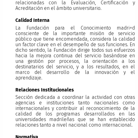
relacionadas con la Evaluación, Certificación y
Acreditación en el ámbito universitario.
Calidad Interna
La Fundación para el Conocimiento madri+d
consciente de la importante misión de servicio
público que tiene encomendada, considera la calidad
un factor clave en el desempeño de sus funciones. En
dicho sentido, la Fundación dirige todos sus esfuerzos
hacia la mejora continua del servicio basándose en
una gestión por procesos, la orientación a los
destinatarios del servicio, y a los resultados, en el
marco del desarrollo de la innovación y el
aprendizaje.
Relaciones Institucionales
Sección dedicada a coordinar la actividad con otras
agencias e instituciones tanto nacionales como
internacionales y contribuir al reconocimiento de la
calidad de los programas desarrollados en las
universidades madrileñas que se han establecido
relaciones tanto a nivel nacional como internacional.
Normativa