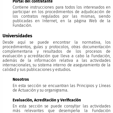
Portal del contratante
Contiene instrucciones para todos los interesados en
participar en los procedimientos de adjudicación de
los contratos regulados por las mismas, siendo
publicadas en Internet, en la página Web de la
Fundación.
Universidades
Desde aquí se puede encontrar la normativa, los
procedimientos, guías y protocolos, otras documentación
complementaria y resultados de los procesos de
evaluación y acreditación que lleva a cabo la Fundación,
además de la información relativa a las actividades
internacionales, su sistema interno de aseguramiento de la
calidad y sus publicaciones y estudios.
Nosotros
En esta sección se encuantran las Principios y Líneas
de Actuación y su organigrama.
Evaluación, Acreditación y Verificación
En esta sección se puede consyltar las actividades
más relevantes que desempeña la Fundación