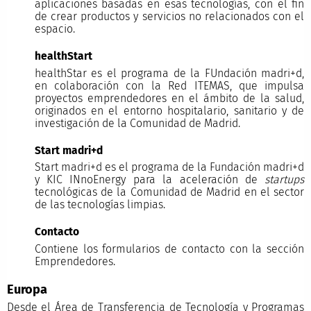
aplicaciones basadas en esas tecnologías, con el fin
de crear productos y servicios no relacionados con el
espacio.
healthStart
healthStar es el programa de la FUndación madri+d,
en colaboración con la Red ITEMAS, que impulsa
proyectos emprendedores en el ámbito de la salud,
originados en el entorno hospitalario, sanitario y de
investigación de la Comunidad de Madrid.
Start madri+d
Start madri+d es el programa de la Fundación madri+d
y KIC INnoEnergy para la aceleración de
startups
tecnológicas de la Comunidad de Madrid en el sector
de las tecnologías limpias.
Contacto
Contiene los formularios de contacto con la sección
Emprendedores.
Europa
Desde el Área de Transferencia de Tecnología y Programas