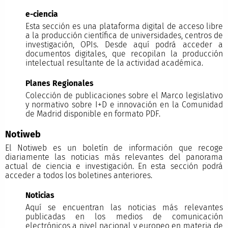
e-ciencia
Esta sección es una plataforma digital de acceso libre
a la producción científica de universidades, centros de
investigación, OPIs. Desde aquí podrá acceder a
documentos digitales, que recopilan la producción
intelectual resultante de la actividad académica.
Planes Regionales
Colección de publicaciones sobre el Marco legislativo
y normativo sobre I+D e innovación en la Comunidad
de Madrid disponible en formato PDF.
Notiweb
El Notiweb es un boletín de información que recoge
diariamente las noticias más relevantes del panorama
actual de ciencia e investigación. En esta sección podrá
acceder a todos los boletines anteriores.
Noticias
Aquí se encuentran las noticias más relevantes
publicadas en los medios de comunicación
electrónicos a nivel nacional y europeo en materia de