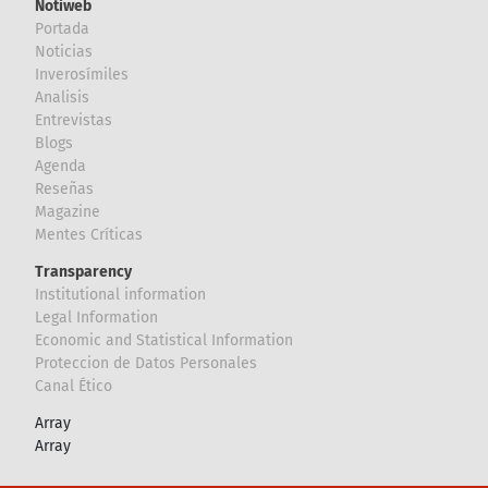
Notiweb
Portada
Noticias
Inverosímiles
Analisis
Entrevistas
Blogs
Agenda
Reseñas
Magazine
Mentes Críticas
Transparency
Institutional information
Legal Information
Economic and Statistical Information
Proteccion de Datos Personales
Canal Ético
Array
Array