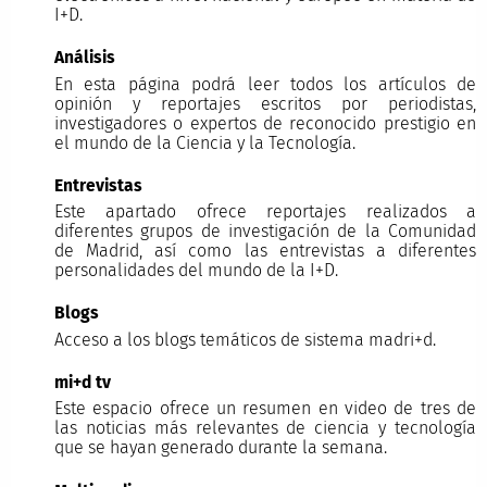
I+D.
Análisis
En esta página podrá leer todos los artículos de
opinión y reportajes escritos por periodistas,
investigadores o expertos de reconocido prestigio en
el mundo de la Ciencia y la Tecnología.
Entrevistas
Este apartado ofrece reportajes realizados a
diferentes grupos de investigación de la Comunidad
de Madrid, así como las entrevistas a diferentes
personalidades del mundo de la I+D.
Blogs
Acceso a los blogs temáticos de sistema madri+d.
mi+d tv
Este espacio ofrece un resumen en video de tres de
las noticias más relevantes de ciencia y tecnología
que se hayan generado durante la semana.