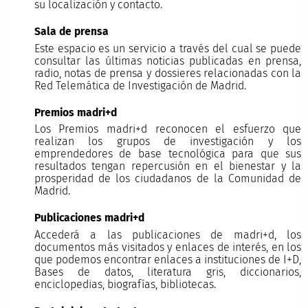
su localización y contacto.
Sala de prensa
Este espacio es un servicio a través del cual se puede
consultar las últimas noticias publicadas en prensa,
radio, notas de prensa y dossieres relacionadas con la
Red Telemática de Investigación de Madrid.
Premios madri+d
Los Premios madri+d reconocen el esfuerzo que
realizan los grupos de investigación y los
emprendedores de base tecnológica para que sus
resultados tengan repercusión en el bienestar y la
prosperidad de los ciudadanos de la Comunidad de
Madrid.
Publicaciones madri+d
Accederá a las publicaciones de madri+d, los
documentos más visitados y enlaces de interés, en los
que podemos encontrar enlaces a instituciones de I+D,
Bases de datos, literatura gris, diccionarios,
enciclopedias, biografías, bibliotecas.