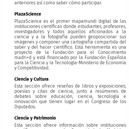
anteriores así como saber cómo participar.
PlazaScience
PlazaScience es el primer mapamundi digital de las
instituciones científicas donde estudiantes, profesores,
investigadores y todos aquellos aficionados a la
ciencia y a la fotografía pueden geoposicionar sus
imágenes y componer una cartografía compartida del
saber y del hacer científico. Esta herramienta es una
proyecto de la Fundación para el Conocimiento
madri+d y está financiado por la Fundación Española
para la Ciencia y la Tecnología-Ministerio de Economía
y Competitividad.
Ciencia y Cultura
Esta sección ofrece reseñas de libros y exposiciones,
poesías y citas de ciencia, junto a resúmenes de
debates sobre educación, ciencia, tecnología e
innovación que tienen lugar en el Congreso de los
Diputados.
Ciencia y Patrimonio
Esta sección ofrece información sobre instituciones