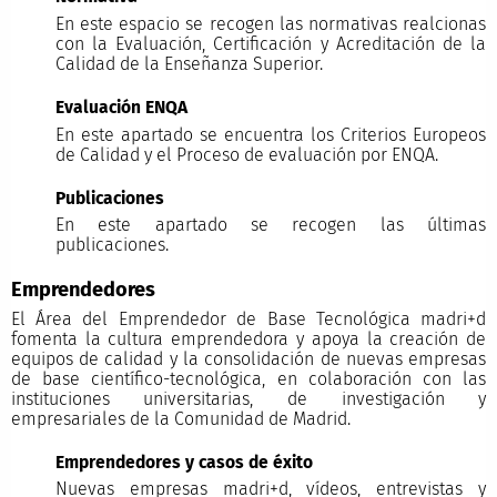
En este espacio se recogen las normativas realcionas
con la Evaluación, Certificación y Acreditación de la
Calidad de la Enseñanza Superior.
Evaluación ENQA
En este apartado se encuentra los Criterios Europeos
de Calidad y el Proceso de evaluación por ENQA.
Publicaciones
En este apartado se recogen las últimas
publicaciones.
Emprendedores
El Área del Emprendedor de Base Tecnológica madri+d
fomenta la cultura emprendedora y apoya la creación de
equipos de calidad y la consolidación de nuevas empresas
de base científico-tecnológica, en colaboración con las
instituciones universitarias, de investigación y
empresariales de la Comunidad de Madrid.
Emprendedores y casos de éxito
Nuevas empresas madri+d, vídeos, entrevistas y