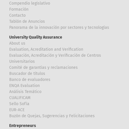
Compendio legislativo
Formación
Contacto
Tablón de Anuncios
Panorama de la innovación por sectores y tecnologías
University Quality Assurance
About us
Evaluation, Acreditation and Verification
Evaluación, Acreditación y Verificación de Centros
Universitarios
Comité de garantías y reclamaciones
Buscador de títulos
Banco de evaluadores
ENQA Evaluation
Análisis Temático
CUALIFICAM
Sello Sofía
EUR-ACE
Buzón de Quejas, Sugerencias y Felicitaciones
Entrepreneurs