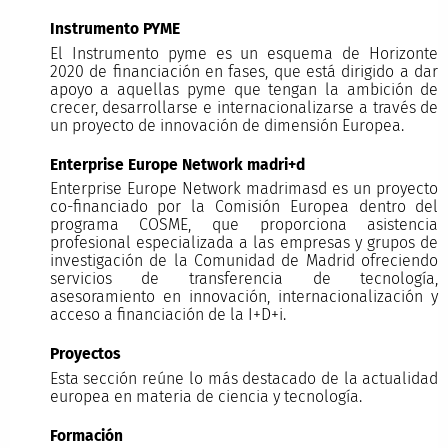
Instrumento PYME
El Instrumento pyme es un esquema de Horizonte
2020 de financiación en fases, que está dirigido a dar
apoyo a aquellas pyme que tengan la ambición de
crecer, desarrollarse e internacionalizarse a través de
un proyecto de innovación de dimensión Europea.
Enterprise Europe Network madri+d
Enterprise Europe Network madrimasd es un proyecto
co-financiado por la Comisión Europea dentro del
programa COSME, que proporciona asistencia
profesional especializada a las empresas y grupos de
investigación de la Comunidad de Madrid ofreciendo
servicios de transferencia de tecnología,
asesoramiento en innovación, internacionalización y
acceso a financiación de la I+D+i.
Proyectos
Esta sección reúne lo más destacado de la actualidad
europea en materia de ciencia y tecnología.
Formación