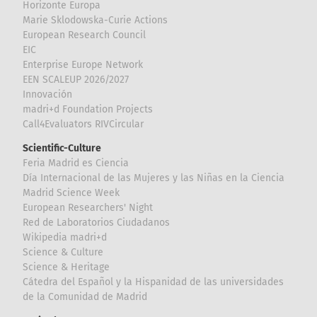
Horizonte Europa
Marie Sklodowska-Curie Actions
European Research Council
EIC
Enterprise Europe Network
EEN SCALEUP 2026/2027
Innovación
madri+d Foundation Projects
Call4Evaluators RIVCircular
Scientific-Culture
Feria Madrid es Ciencia
Día Internacional de las Mujeres y las Niñas en la Ciencia
Madrid Science Week
European Researchers' Night
Red de Laboratorios Ciudadanos
Wikipedia madri+d
Science & Culture
Science & Heritage
Cátedra del Español y la Hispanidad de las universidades
de la Comunidad de Madrid