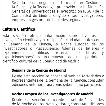
Se trata de un programa de Formación en Gestión de
la Ciencia y la Tecnología promovido por la Dirección
General de Universidades e Investigación (DGUI) de la
Comunidad de Madrid, dirigido a los investigadores,
empresas y gestores de las redes regionales.
Cultura Científica
Esta sección ofrece información sobre eventos de
divulgación científica y participación ciudadana tales como
la Semana de la Ciencia, la Noche Europea de los
Investigadores o PlazaScience. Además de talleres y
experimentos científicos, reseñas de libros y
exposiciones,poesía y una muestra del rico patrimonio
científico-cultural de la Comunidad de Madrid.
Semana de la Ciencia de Madrid
Desde esta sección se accede al web de Actividades y
Representantes de la Semana de la Ciencia, consultar
ediciones anteriores así como saber cómo participar.
Noche Europea de los Investigadores de Madrid
Desde esta sección se accede al web de Actividades
de la Noche de los Investigadores, consultar ediciones