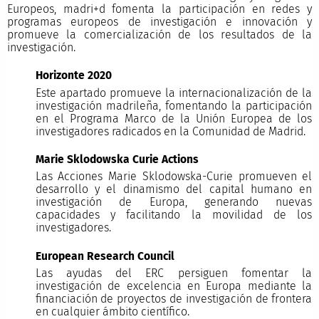
Europeos, madri+d fomenta la participación en redes y
programas europeos de investigación e innovación y
promueve la comercialización de los resultados de la
investigación.
Horizonte 2020
Este apartado promueve la internacionalización de la
investigación madrileña, fomentando la participación
en el Programa Marco de la Unión Europea de los
investigadores radicados en la Comunidad de Madrid.
Marie Sklodowska Curie Actions
Las Acciones Marie Sklodowska-Curie promueven el
desarrollo y el dinamismo del capital humano en
investigación de Europa, generando nuevas
capacidades y facilitando la movilidad de los
investigadores.
European Research Council
Las ayudas del ERC persiguen fomentar la
investigación de excelencia en Europa mediante la
financiación de proyectos de investigación de frontera
en cualquier ámbito científico.