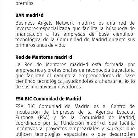
premios
BAN madri+d
Business Angels Network madri+d es una red de
inversores especializada que facilita la búsqueda de
financiación a las empresas de base científico-
tecnológica de la Comunidad de Madrid durante sus
primeros años de vida.
Red de Mentores madri+d
La Red de Mentores madri+d está formada por
empresarios y profesionales de reconocida trayectoria
que facilitan el camino a emprendedores de base
científico-tecnológica, ayudándoles a afianzar el éxito
de sus iniciativas innovadores.
ESA BIC Comunidad de Madrid
ESA BIC Comuniad de Madrid es el Centro de
Incubación de Empresas de la Agencia Espacial
Europea (ESA) y de la Comunidad de Madrid,
coordinado por la FUndación madri+d, que facilita
incentivos a proyectos empreariales y
startups
que
utilicen tecnologías espaciales o que desarrollen