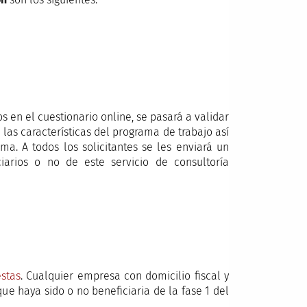
os en el cuestionario online, se pasará a validar
as características del programa de trabajo así
a. A todos los solicitantes se les enviará un
iarios o no de este servicio de consultoría
estas
. Cualquier empresa con domicilio fiscal y
ue haya sido o no beneficiaria de la fase 1 del