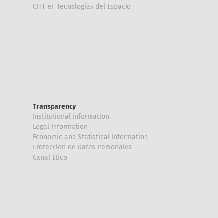
CITT en Tecnologías del Espacio
Transparency
Institutional information
Legal Information
Economic and Statistical Information
Proteccion de Datos Personales
Canal Ético