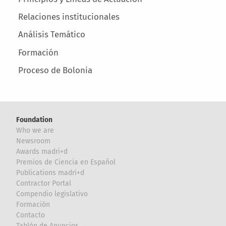
Relaciones institucionales
Análisis Temático
Formación
Proceso de Bolonia
Foundation
Who we are
Newsroom
Awards madri+d
Premios de Ciencia en Español
Publications madri+d
Contractor Portal
Compendio legislativo
Formación
Contacto
Tablón de Anuncios