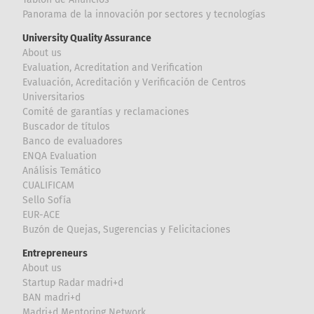
Panorama de la innovación por sectores y tecnologías
University Quality Assurance
About us
Evaluation, Acreditation and Verification
Evaluación, Acreditación y Verificación de Centros
Universitarios
Comité de garantías y reclamaciones
Buscador de títulos
Banco de evaluadores
ENQA Evaluation
Análisis Temático
CUALIFICAM
Sello Sofía
EUR-ACE
Buzón de Quejas, Sugerencias y Felicitaciones
Entrepreneurs
About us
Startup Radar madri+d
BAN madri+d
Madri+d Mentoring Network