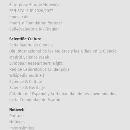
Enterprise Europe Network
EEN SCALEUP 2026/2027
Innovación
madri+d Foundation Projects
Call4Evaluators RIVCircular
Scientific-Culture
Feria Madrid es Ciencia
Día Internacional de las Mujeres y las Niñas en la Ciencia
Madrid Science Week
European Researchers' Night
Red de Laboratorios Ciudadanos
Wikipedia madri+d
Science & Culture
Science & Heritage
Cátedra del Español y la Hispanidad de las universidades
de la Comunidad de Madrid
Notiweb
Portada
Noticias
Inverosímiles