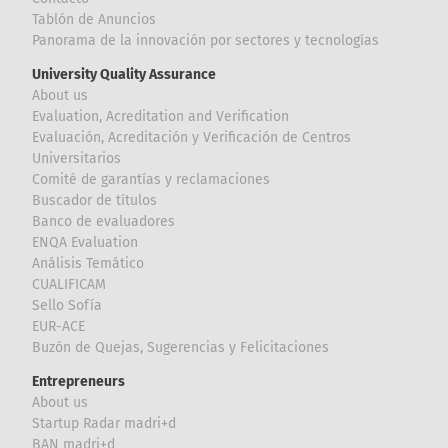
Tablón de Anuncios
Panorama de la innovación por sectores y tecnologías
University Quality Assurance
About us
Evaluation, Acreditation and Verification
Evaluación, Acreditación y Verificación de Centros
Universitarios
Comité de garantías y reclamaciones
Buscador de títulos
Banco de evaluadores
ENQA Evaluation
Análisis Temático
CUALIFICAM
Sello Sofía
EUR-ACE
Buzón de Quejas, Sugerencias y Felicitaciones
Entrepreneurs
About us
Startup Radar madri+d
BAN madri+d