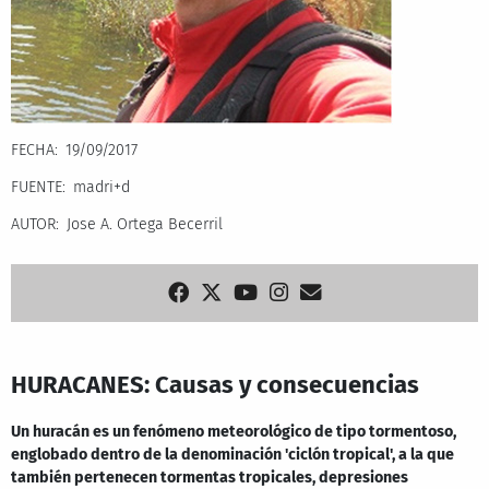
FECHA
19/09/2017
FUENTE
madri+d
AUTOR
Jose A. Ortega Becerril
HURACANES: Causas y consecuencias
Un huracán es un fenómeno meteorológico de tipo tormentoso,
englobado dentro de la denominación 'ciclón tropical', a la que
también pertenecen tormentas tropicales, depresiones