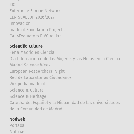
EIC
Enterprise Europe Network
EEN SCALEUP 2026/2027
Innovación
madri+d Foundation Projects
Call4Evaluators RIVCircular
Scientific-Culture
Feria Madrid es Ciencia
Día Internacional de las Mujeres y las Niñas en la Ciencia
Madrid Science Week
European Researchers' Night
Red de Laboratorios Ciudadanos
Wikipedia madri+d
Science & Culture
Science & Heritage
Cátedra del Español y la Hispanidad de las universidades
de la Comunidad de Madrid
Notiweb
Portada
Noticias