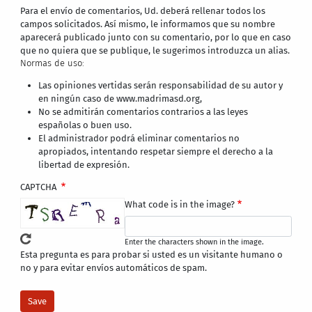
Para el envío de comentarios, Ud. deberá rellenar todos los
campos solicitados. Así mismo, le informamos que su nombre
aparecerá publicado junto con su comentario, por lo que en caso
que no quiera que se publique, le sugerimos introduzca un alias.
Normas de uso:
Las opiniones vertidas serán responsabilidad de su autor y
en ningún caso de www.madrimasd.org,
No se admitirán comentarios contrarios a las leyes
españolas o buen uso.
El administrador podrá eliminar comentarios no
apropiados, intentando respetar siempre el derecho a la
libertad de expresión.
CAPTCHA
What code is in the image?
Enter the characters shown in the image.
Esta pregunta es para probar si usted es un visitante humano o
no y para evitar envíos automáticos de spam.