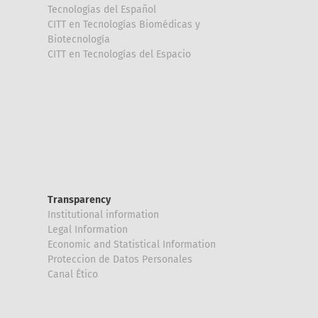
Tecnologías del Español
CITT en Tecnologías Biomédicas y
Biotecnología
CITT en Tecnologías del Espacio
Transparency
Institutional information
Legal Information
Economic and Statistical Information
Proteccion de Datos Personales
Canal Ético