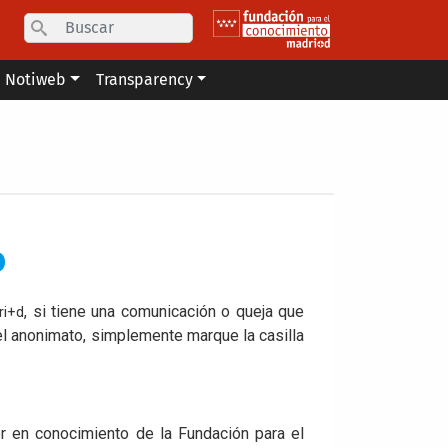
Search
Notiweb
Transparency