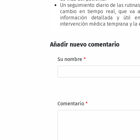
Un seguimiento diario de las rutinas
cambio en tiempo real, que va a
información detallada y útil en
intervención médica temprana y la
Añadir nuevo comentario
Su nombre
Comentario