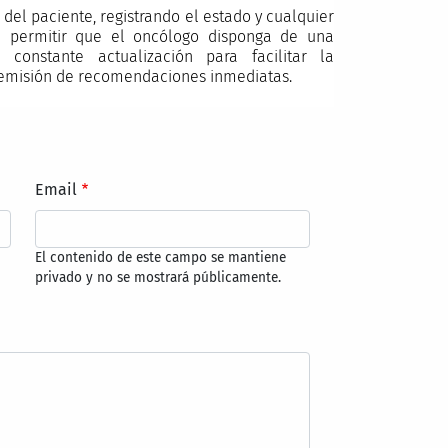
 del paciente, registrando el estado y cualquier
 permitir que el oncólogo disponga de una
 constante actualización para facilitar la
 emisión de recomendaciones inmediatas.
Email
El contenido de este campo se mantiene
privado y no se mostrará públicamente.