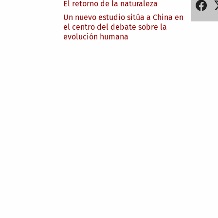
El retorno de la naturaleza
Un nuevo estudio sitúa a China en
el centro del debate sobre la
evolución humana