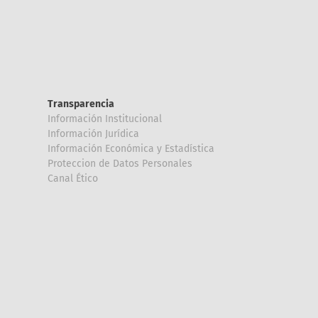
Transparencia
Información Institucional
Información Jurídica
Información Económica y Estadística
Proteccion de Datos Personales
Canal Ético