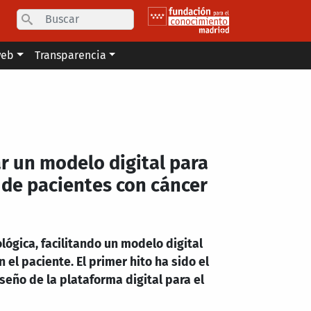
Search
web
Transparencia
r un modelo digital para
 de pacientes con cáncer
lógica, facilitando un modelo digital
 el paciente. El primer hito ha sido el
diseño de la plataforma digital para el