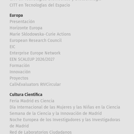
CITT en Tecnologías del Espacio
Europa
Presentación
Horizonte Europa
Marie Sklodowska-Curie Actions
European Research Council
EIC
Enterprise Europe Network
EEN SCALEUP 2026/2027
Formación
Innovación
Proyectos
Call4Evaluators RIVCircular
Cultura Científica
Feria Madrid es Ciencia
Día Internacional de las Mujeres y las Niñas en la Ciencia
Semana de la Ciencia y la Innovación de Madrid
Noche Europea de los Investigadores y las Investigadoras
de Madrid
Red de Laboratorios Ciudadanos