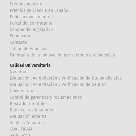
Premios madri+d
Premios de Ciencia en Español
Publicaciones madri+d
Portal del contratante
Compendio legislativo
Formación
Contacto
Tablón de Anuncios
Panorama de la innovación por sectores y tecnologías
Calidad Universitaria
Nosotros
Evaluación, Acreditación y Verificación de títulos oficiales
Evaluación, Acreditación y Verificación de Centros
Universitarios
Comité de garantías y reclamaciones
Buscador de títulos
Banco de evaluadores
Evaluación externa
Análisis Temático
CUALIFICAM
Sello Sofía