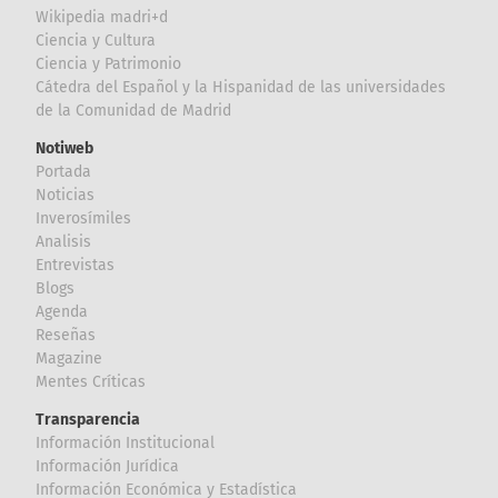
Wikipedia madri+d
Ciencia y Cultura
Ciencia y Patrimonio
Cátedra del Español y la Hispanidad de las universidades
de la Comunidad de Madrid
Notiweb
Portada
Noticias
Inverosímiles
Analisis
Entrevistas
Blogs
Agenda
Reseñas
Magazine
Mentes Críticas
Transparencia
Información Institucional
Información Jurídica
Información Económica y Estadística