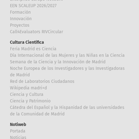
EEN SCALEUP 2026/2027
Formación
Innovación
Proyectos
Call4Evaluators RIVCircular
Cultura Científica
Feria Madrid es Ciencia
Día Internacional de las Mujeres y las Niñas en la Ciencia
Semana de la Ciencia y la Innovación de Madrid
Noche Europea de los Investigadores y las Investigadoras
de Madrid
Red de Laboratorios Ciudadanos
Wikipedia madri+d
Ciencia y Cultura
Ciencia y Patrimonio
Cátedra del Español y la Hispanidad de las universidades
de la Comunidad de Madrid
Notiweb
Portada
Noticias