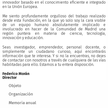
innovador basado en el conocimiento eficiente e integrado
en la Unión Europea.
Me siento profundamente orgulloso del trabajo realizado
desde esta Fundación, en la que yo solo soy la cara visible
de un equipo humano absolutamente implicado e
involucrado en hacer de la Comunidad de Madrid una
región puntera en materia de ciencia, tecnología,
innovación y educación.
Seas investigador, emprendedor, personal docente, o
simplemente un ciudadano curioso, aquí encontrarás
información que te interesa. Y si no la encuentras, no dejes
de contactar con nosotros a través de cualquiera de las vías
habilitadas para ello. Estamos a tu entera disposición.
Federico Morán
Director
Main menu
Objeto
Organización
Memoria anual