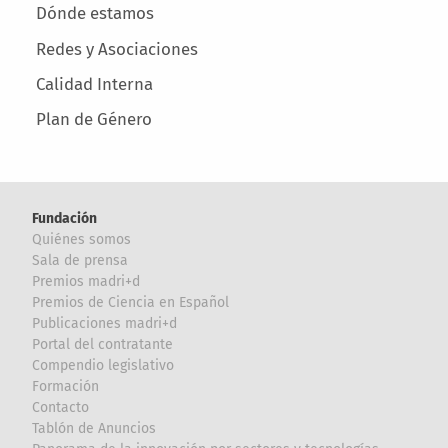
Dónde estamos
Redes y Asociaciones
Calidad Interna
Plan de Género
Fundación
Quiénes somos
Sala de prensa
Premios madri+d
Premios de Ciencia en Español
Publicaciones madri+d
Portal del contratante
Compendio legislativo
Formación
Contacto
Tablón de Anuncios