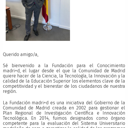
Querido amigo/a,
Sé bienvenido a la Fundación para el Conocimiento
madri+d, el lugar desde el que la Comunidad de Madrid
quiere hacer de la Ciencia, la Tecnología, la Innovación y la
calidad de la Educación Superior los elementos clave de la
competitividad y el bienestar de los ciudadanos de nuestra
región.
La Fundación madri+d es una iniciativa del Gobierno de la
Comunidad de Madrid creada en 2002 para gestionar el
Plan Regional de Investigación Científica e Innovación
Tecnológica. En 2014, fuimos designados como órgano
competente para la evaluación del Sistema Universitario