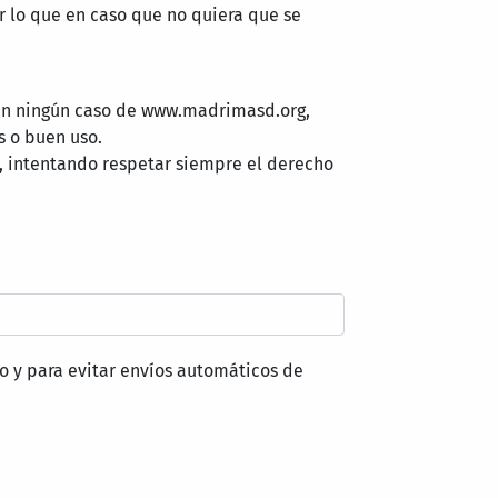
 lo que en caso que no quiera que se
 en ningún caso de www.madrimasd.org,
s o buen uso.
, intentando respetar siempre el derecho
o y para evitar envíos automáticos de