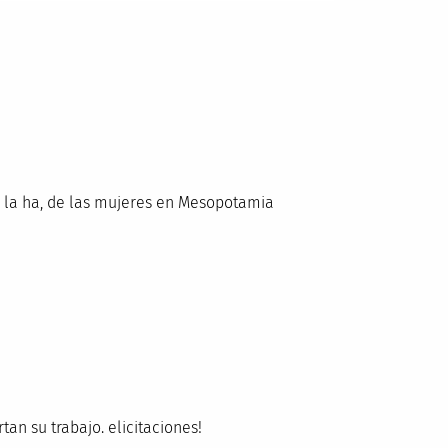
e la ha, de las mujeres en Mesopotamia
an su trabajo. elicitaciones!