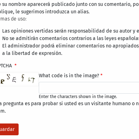
 su nombre aparecerá publicado junto con su comentario, por
lique, le sugerimos introduzca un alias.
mas de uso:
Las opiniones vertidas serán responsabilidad de su autor y
No se admitirán comentarios contrarios a las leyes española
El administrador podrá eliminar comentarios no apropiados
a la libertad de expresión.
PTCHA
What code is in the image?
Enter the characters shown in the image.
a pregunta es para probar si usted es un visitante humano o n
am.