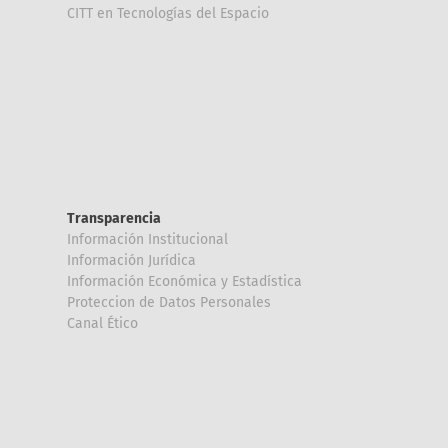
CITT en Tecnologías del Espacio
Transparencia
Información Institucional
Información Jurídica
Información Económica y Estadística
Proteccion de Datos Personales
Canal Ético