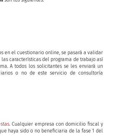
os en el cuestionario online, se pasará a validar
as características del programa de trabajo así
a. A todos los solicitantes se les enviará un
iarios o no de este servicio de consultoría
estas
. Cualquier empresa con domicilio fiscal y
ue haya sido o no beneficiaria de la fase 1 del