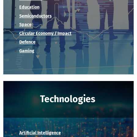
Education
Semiconductors
Space
Circular Economy / Impact
Defence
Gaming
Technologies
Artificial Intelligence