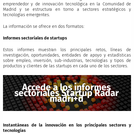
emprendedor y de innovación tecnológica en la Comunidad de
Madrid y se estructura en torno a sectores estratégicos y
tecnologías emergentes.
La información se ofrece en dos formatos:
Informes sectoriales de startups
Estos informes muestran los principales retos, líneas de
investigación, oportunidades, entidades de apoyo y estadísticas
sobre empleo, inversión, sub-industrias, tecnologías y tipos de
productos y clientes de las startups en cada uno de los sectores.
Accede a los informes
sectoriales Startup Radar
madri+d
Instantáneas de la innovación en los principales sectores y
tecnologías