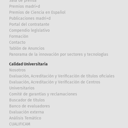
Sala de prensa
Premios madri+d
Premios de Ciencia en Español
Publicaciones madri+d
Portal del contratante
Compendio legislativo
Formación
Contacto
Tablón de Anuncios
Panorama de la innovación por sectores y tecnologías
Calidad Universitaria
Nosotros
Evaluación, Acreditación y Verificación de títulos oficiales
Evaluación, Acreditación y Verificación de Centros
Universitarios
Comité de garantías y reclamaciones
Buscador de títulos
Banco de evaluadores
Evaluación externa
Análisis Temático
CUALIFICAM