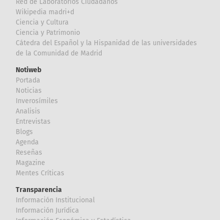
Red de Laboratorios Ciudadanos
Wikipedia madri+d
Ciencia y Cultura
Ciencia y Patrimonio
Cátedra del Español y la Hispanidad de las universidades
de la Comunidad de Madrid
Notiweb
Portada
Noticias
Inverosímiles
Analisis
Entrevistas
Blogs
Agenda
Reseñas
Magazine
Mentes Críticas
Transparencia
Información Institucional
Información Jurídica