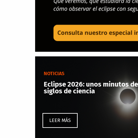
NOTICIAS
Eclipse 2026: unos minutos de
siglos de ciencia
LEER MÁS