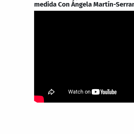
medida Con Ángela Martín-Serra