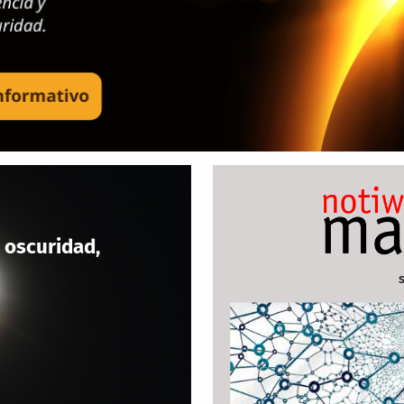
 oscuridad,