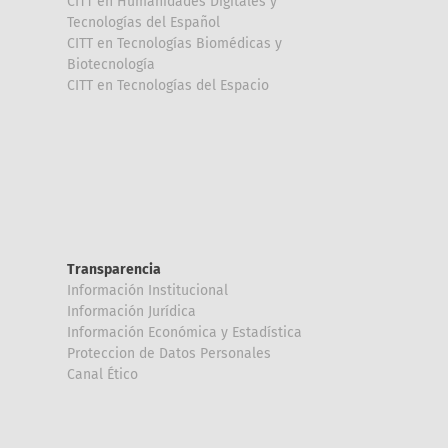
CITT en Humanidades Digitales y
Tecnologías del Español
CITT en Tecnologías Biomédicas y
Biotecnología
CITT en Tecnologías del Espacio
Transparencia
Información Institucional
Información Jurídica
Información Económica y Estadística
Proteccion de Datos Personales
Canal Ético