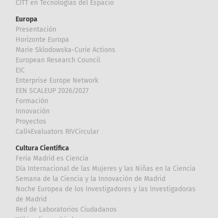
CITT en Tecnologías del Espacio
Europa
Presentación
Horizonte Europa
Marie Sklodowska-Curie Actions
European Research Council
EIC
Enterprise Europe Network
EEN SCALEUP 2026/2027
Formación
Innovación
Proyectos
Call4Evaluators RIVCircular
Cultura Científica
Feria Madrid es Ciencia
Día Internacional de las Mujeres y las Niñas en la Ciencia
Semana de la Ciencia y la Innovación de Madrid
Noche Europea de los Investigadores y las Investigadoras
de Madrid
Red de Laboratorios Ciudadanos