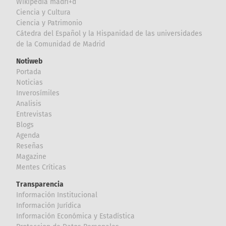
Wikipedia madri+d
Ciencia y Cultura
Ciencia y Patrimonio
Cátedra del Español y la Hispanidad de las universidades
de la Comunidad de Madrid
Notiweb
Portada
Noticias
Inverosímiles
Analisis
Entrevistas
Blogs
Agenda
Reseñas
Magazine
Mentes Críticas
Transparencia
Información Institucional
Información Jurídica
Información Económica y Estadística