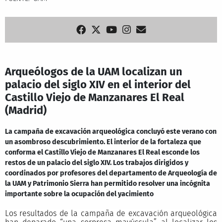
Arqueólogos de la UAM localizan un
palacio del siglo XIV en el interior del
Castillo Viejo de Manzanares El Real
(Madrid)
La campaña de excavación arqueológica concluyó este verano con
un asombroso descubrimiento. El interior de la fortaleza que
conforma el Castillo Viejo de Manzanares El Real esconde los
restos de un palacio del siglo XIV. Los trabajos dirigidos y
coordinados por profesores del departamento de Arqueología de
la UAM y Patrimonio Sierra han permitido resolver una incógnita
importante sobre la ocupación del yacimiento
Los resultados de la campaña de excavación arqueológica