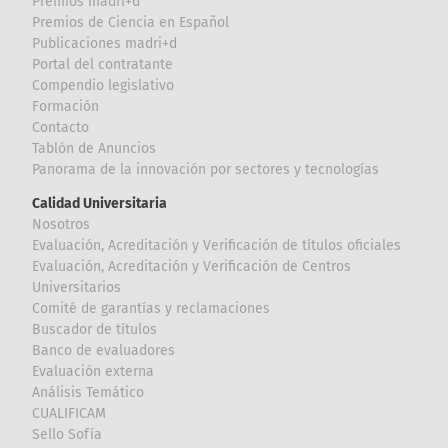
Premios madri+d
Premios de Ciencia en Español
Publicaciones madri+d
Portal del contratante
Compendio legislativo
Formación
Contacto
Tablón de Anuncios
Panorama de la innovación por sectores y tecnologías
Calidad Universitaria
Nosotros
Evaluación, Acreditación y Verificación de títulos oficiales
Evaluación, Acreditación y Verificación de Centros
Universitarios
Comité de garantías y reclamaciones
Buscador de títulos
Banco de evaluadores
Evaluación externa
Análisis Temático
CUALIFICAM
Sello Sofía