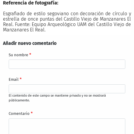
Referencia de fotografía:
Esgrafiado de estilo segoviano con decoración de círculo y
estrella de once puntas del Castillo Viejo de Manzanares El
Real. Fuente: Equipo Arqueológico UAM del Castillo Viejo de
Manzanares El Real.
Añadir nuevo comentario
Su nombre
Email
El contenido de este campo se mantiene privado y no se mostrará
públicamente.
Comentario