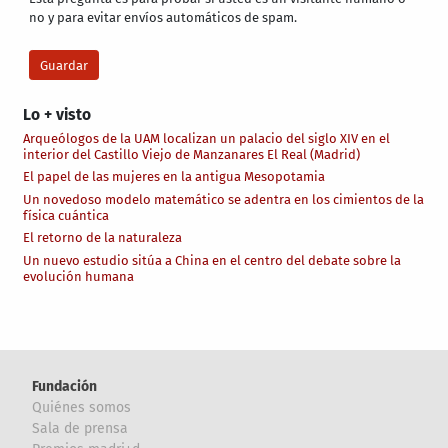
no y para evitar envíos automáticos de spam.
Lo + visto
Arqueólogos de la UAM localizan un palacio del siglo XIV en el
interior del Castillo Viejo de Manzanares El Real (Madrid)
El papel de las mujeres en la antigua Mesopotamia
Un novedoso modelo matemático se adentra en los cimientos de la
física cuántica
El retorno de la naturaleza
Un nuevo estudio sitúa a China en el centro del debate sobre la
evolución humana
Fundación
Quiénes somos
Sala de prensa