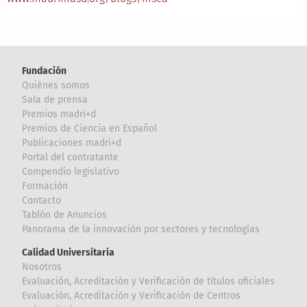
Fundación
Quiénes somos
Sala de prensa
Premios madri+d
Premios de Ciencia en Español
Publicaciones madri+d
Portal del contratante
Compendio legislativo
Formación
Contacto
Tablón de Anuncios
Panorama de la innovación por sectores y tecnologías
Calidad Universitaria
Nosotros
Evaluación, Acreditación y Verificación de títulos oficiales
Evaluación, Acreditación y Verificación de Centros