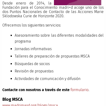
Desde enero de 2014, la
Fundación para el Conocimiento madri+d acoge uno de los
dos Puntos Nacionales de Contacto de las Acciones Marie
Sklodowska Curie de Horizonte 2020.
Ofrecemos los siguientes servicios:
Asesoramiento sobre las diferentes modalidades del
programa
Jornadas informativas
Talleres de preparación de propuestas MSCA
Búsquedas de socios
Revisión de propuestas
Actividades de comunicación y difusión
Contacte con nosotros a través de este
formulario
.
Blog MSCA
www.madrimasd.org/blogs/msca