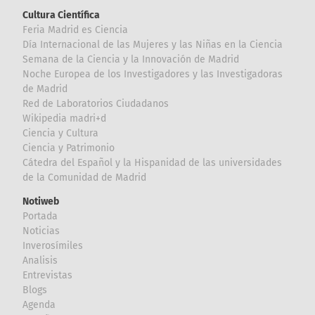
Cultura Científica
Feria Madrid es Ciencia
Día Internacional de las Mujeres y las Niñas en la Ciencia
Semana de la Ciencia y la Innovación de Madrid
Noche Europea de los Investigadores y las Investigadoras
de Madrid
Red de Laboratorios Ciudadanos
Wikipedia madri+d
Ciencia y Cultura
Ciencia y Patrimonio
Cátedra del Español y la Hispanidad de las universidades
de la Comunidad de Madrid
Notiweb
Portada
Noticias
Inverosímiles
Analisis
Entrevistas
Blogs
Agenda