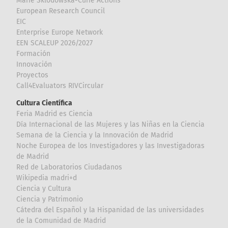
Marie Sklodowska-Curie Actions
European Research Council
EIC
Enterprise Europe Network
EEN SCALEUP 2026/2027
Formación
Innovación
Proyectos
Call4Evaluators RIVCircular
Cultura Científica
Feria Madrid es Ciencia
Día Internacional de las Mujeres y las Niñas en la Ciencia
Semana de la Ciencia y la Innovación de Madrid
Noche Europea de los Investigadores y las Investigadoras
de Madrid
Red de Laboratorios Ciudadanos
Wikipedia madri+d
Ciencia y Cultura
Ciencia y Patrimonio
Cátedra del Español y la Hispanidad de las universidades
de la Comunidad de Madrid