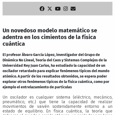
Un novedoso modelo matemático se
adentra en los cimientos de la física
cuántica
El profesor Álvaro García López, investigador del Grupo de
Dinámica No Lineal, Teoría del Caos y Sistemas Complejos de la
Universidad Rey Juan Carlos, ha estudiado la capacidad de un
oscilador retardado para explicar fenómenos típicos del mundo
atómico. A partir de los resultados obtenidos, se espera poder
explorar otros fenómenos típicos de la física cuántica, como por
ejemplo el entrelazamiento de partículas
Un oscilador es cualquier sistema (eléctrico, mecánico,
pneumático, etc.) que tiene la capacidad de realizar
movimientos de vaivén sostenidamente entorno a un
estado de equilibrio. En física cuántica, la teoría que