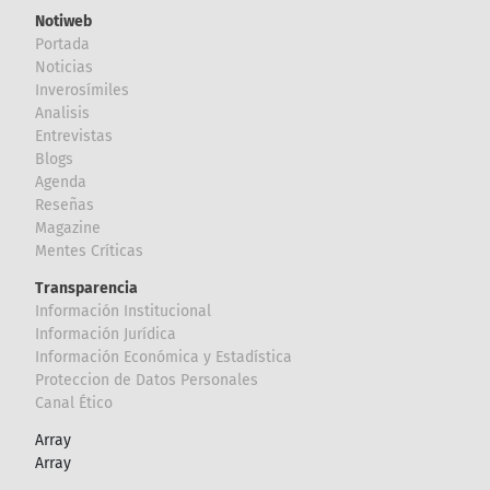
Notiweb
Portada
Noticias
Inverosímiles
Analisis
Entrevistas
Blogs
Agenda
Reseñas
Magazine
Mentes Críticas
Transparencia
Información Institucional
Información Jurídica
Información Económica y Estadística
Proteccion de Datos Personales
Canal Ético
Array
Array