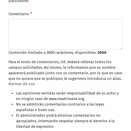
públicamente.
Comentario
Contenido limitado a 3000 carácteres, disponibles:
3000
Para el envío de comentarios, Ud. deberá rellenar todos los
campos solicitados. Así mismo, le informamos que su nombre
aparecerá publicado junto con su comentario, por lo que en caso
que no quiera que se publique, le sugerimos introduzca un alias.
Normas de uso:
Las opiniones vertidas serán responsabilidad de su autor y
en ningún caso de www.madrimasd.org,
No se admitirán comentarios contrarios a las leyes
españolas o buen uso.
El administrador podrá eliminar comentarios no
apropiados, intentando respetar siempre el derecho a la
libertad de expresión.