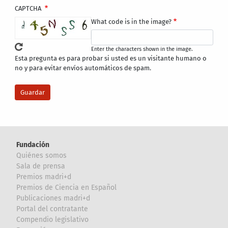
CAPTCHA
What code is in the image?
Enter the characters shown in the image.
Esta pregunta es para probar si usted es un visitante humano o
no y para evitar envíos automáticos de spam.
Fundación
Quiénes somos
Sala de prensa
Premios madri+d
Premios de Ciencia en Español
Publicaciones madri+d
Portal del contratante
Compendio legislativo