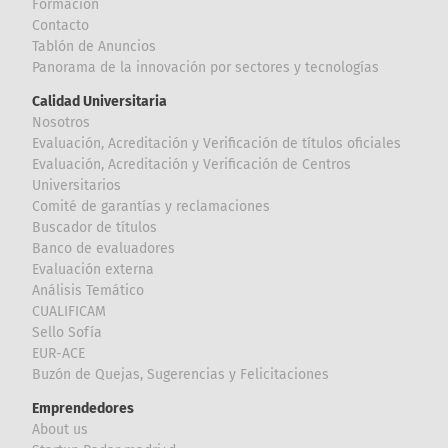
Formación
Contacto
Tablón de Anuncios
Panorama de la innovación por sectores y tecnologías
Calidad Universitaria
Nosotros
Evaluación, Acreditación y Verificación de títulos oficiales
Evaluación, Acreditación y Verificación de Centros
Universitarios
Comité de garantías y reclamaciones
Buscador de títulos
Banco de evaluadores
Evaluación externa
Análisis Temático
CUALIFICAM
Sello Sofía
EUR-ACE
Buzón de Quejas, Sugerencias y Felicitaciones
Emprendedores
About us