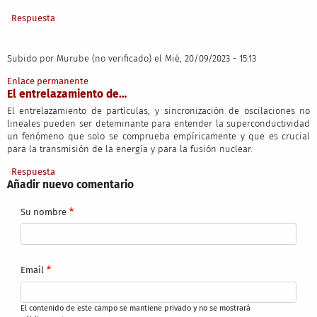
Respuesta
Subido por
Murube (no verificado)
el Mié, 20/09/2023 - 15:13
Enlace permanente
El entrelazamiento de…
El entrelazamiento de partículas, y sincronización de oscilaciones no
lineales pueden ser deteminante para entender la superconductividad
un fenómeno que solo se comprueba empíricamente y que es crucial
para la transmisión de la energía y para la fusión nuclear.
Respuesta
Añadir nuevo comentario
Su nombre
Email
El contenido de este campo se mantiene privado y no se mostrará