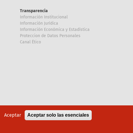
Transparencia
Información Institucional
Información Jurídica
Información Económica y Estadística
Proteccion de Datos Personales
Canal Ético
Aceptar
Aceptar solo las esenciales
Política de cookies
Aviso legal