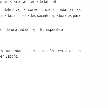
iversitarias al mercado laboral
n definitiva, la conveniencia de adaptar las
r a las necesidades sociales y laborales para
ión de una red de expertos específica
y aumentar la sensibilización acerca de las
 en España.