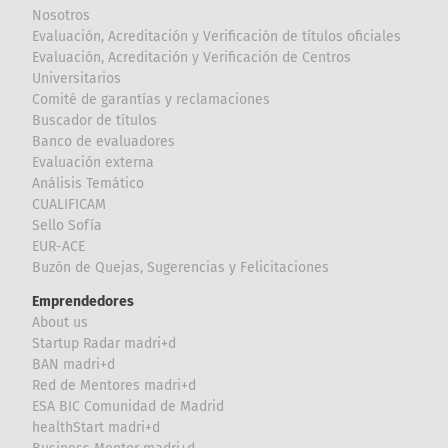
Nosotros
Evaluación, Acreditación y Verificación de títulos oficiales
Evaluación, Acreditación y Verificación de Centros
Universitarios
Comité de garantías y reclamaciones
Buscador de títulos
Banco de evaluadores
Evaluación externa
Análisis Temático
CUALIFICAM
Sello Sofía
EUR-ACE
Buzón de Quejas, Sugerencias y Felicitaciones
Emprendedores
About us
Startup Radar madri+d
BAN madri+d
Red de Mentores madri+d
ESA BIC Comunidad de Madrid
healthStart madri+d