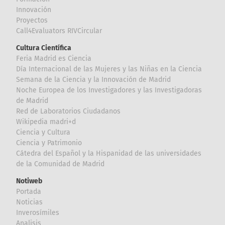
Innovación
Proyectos
Call4Evaluators RIVCircular
Cultura Científica
Feria Madrid es Ciencia
Día Internacional de las Mujeres y las Niñas en la Ciencia
Semana de la Ciencia y la Innovación de Madrid
Noche Europea de los Investigadores y las Investigadoras
de Madrid
Red de Laboratorios Ciudadanos
Wikipedia madri+d
Ciencia y Cultura
Ciencia y Patrimonio
Cátedra del Español y la Hispanidad de las universidades
de la Comunidad de Madrid
Notiweb
Portada
Noticias
Inverosímiles
Analisis