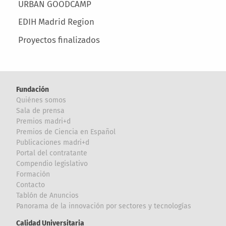
URBAN GOODCAMP
EDIH Madrid Region
Proyectos finalizados
Fundación
Quiénes somos
Sala de prensa
Premios madri+d
Premios de Ciencia en Español
Publicaciones madri+d
Portal del contratante
Compendio legislativo
Formación
Contacto
Tablón de Anuncios
Panorama de la innovación por sectores y tecnologías
Calidad Universitaria