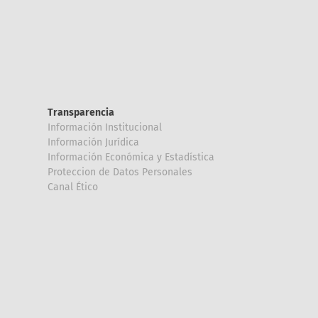
Transparencia
Información Institucional
Información Jurídica
Información Económica y Estadística
Proteccion de Datos Personales
Canal Ético