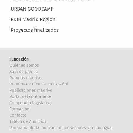
URBAN GOODCAMP
EDIH Madrid Region
Proyectos finalizados
Fundación
Quiénes somos
Sala de prensa
Premios madri+d
Premios de Ciencia en Español
Publicaciones madri+d
Portal del contratante
Compendio legislativo
Formación
Contacto
Tablón de Anuncios
Panorama de la innovación por sectores y tecnologías