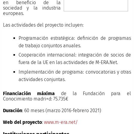
en beneficio de la
sociedad y la industria
europeas.
Las actividades del proyecto incluyen:
Programación estratégica: definición de programas
de trabajo conjuntos anuales.
Cooperación internacional: integración de socios de
fuera de la UE en las actividades de M-ERA.Net.
Implementación de programa: convocatorias y otras
actividades conjuntas.
Financiación máxima
de la Fundación para el
Conocimiento madri+d: 75.735€
Duración
: 60 meses (marzo 2016-febrero 2021)
Web del proyecto
:
www.m-era.net/