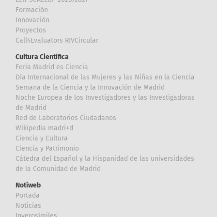
Formación
Innovación
Proyectos
Call4Evaluators RIVCircular
Cultura Científica
Feria Madrid es Ciencia
Día Internacional de las Mujeres y las Niñas en la Ciencia
Semana de la Ciencia y la Innovación de Madrid
Noche Europea de los Investigadores y las Investigadoras
de Madrid
Red de Laboratorios Ciudadanos
Wikipedia madri+d
Ciencia y Cultura
Ciencia y Patrimonio
Cátedra del Español y la Hispanidad de las universidades
de la Comunidad de Madrid
Notiweb
Portada
Noticias
Inverosímiles