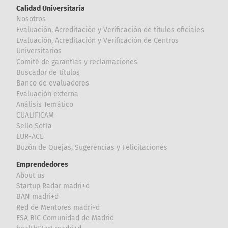
Calidad Universitaria
Nosotros
Evaluación, Acreditación y Verificación de títulos oficiales
Evaluación, Acreditación y Verificación de Centros
Universitarios
Comité de garantías y reclamaciones
Buscador de títulos
Banco de evaluadores
Evaluación externa
Análisis Temático
CUALIFICAM
Sello Sofía
EUR-ACE
Buzón de Quejas, Sugerencias y Felicitaciones
Emprendedores
About us
Startup Radar madri+d
BAN madri+d
Red de Mentores madri+d
ESA BIC Comunidad de Madrid