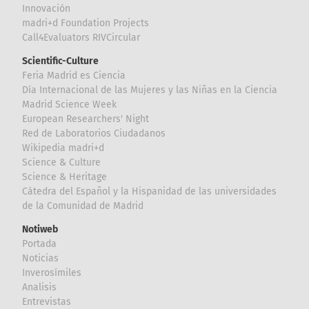
Innovación
madri+d Foundation Projects
Call4Evaluators RIVCircular
Scientific-Culture
Feria Madrid es Ciencia
Día Internacional de las Mujeres y las Niñas en la Ciencia
Madrid Science Week
European Researchers' Night
Red de Laboratorios Ciudadanos
Wikipedia madri+d
Science & Culture
Science & Heritage
Cátedra del Español y la Hispanidad de las universidades
de la Comunidad de Madrid
Notiweb
Portada
Noticias
Inverosímiles
Analisis
Entrevistas