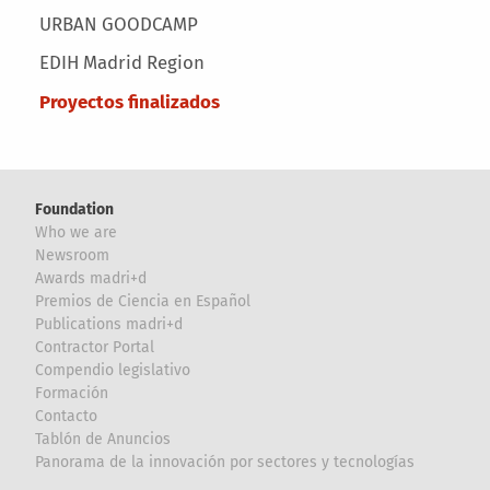
URBAN GOODCAMP
EDIH Madrid Region
Proyectos finalizados
Foundation
Who we are
Newsroom
Awards madri+d
Premios de Ciencia en Español
Publications madri+d
Contractor Portal
Compendio legislativo
Formación
Contacto
Tablón de Anuncios
Panorama de la innovación por sectores y tecnologías