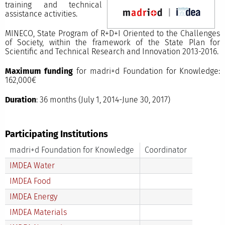
training and technical
assistance activities.
MINECO, State Program of R+D+I Oriented to the Challenges
of Society, within the framework of the State Plan for
Scientific and Technical Research and Innovation 2013-2016.
Maximum funding
for madri+d Foundation for Knowledge:
162,000€
Duration
: 36 months (July 1, 2014-June 30, 2017)
Participating Institutions
madri+d Foundation for Knowledge
Coordinator
IMDEA Water
IMDEA Food
IMDEA Energy
IMDEA Materials