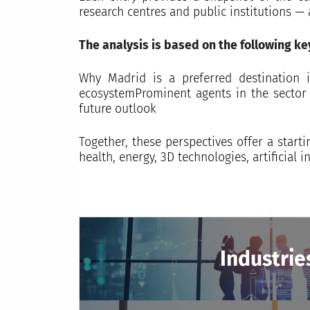
research centres and public institutions —
The analysis is based on the following ke
Why Madrid is a preferred destination i
ecosystemProminent agents in the sector 
future outlook
Together, these perspectives offer a start
health, energy, 3D technologies, artificial 
Industrie