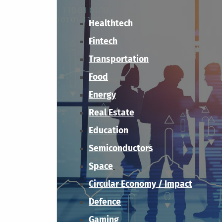
Healthtech
Fintech
Transportation
Food
Energy
Real Estate
Education
Semiconductors
Space
Circular Economy / Impact
Defence
Gaming