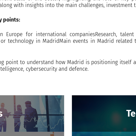
 along with insights into the main challenges, investment 
y points:
n Europe for international companiesResearch, talent
or technology in MadridMain events in Madrid related 
ing point to understand how Madrid is positioning itself
intelligence, cybersecurity and defence.
s
Te