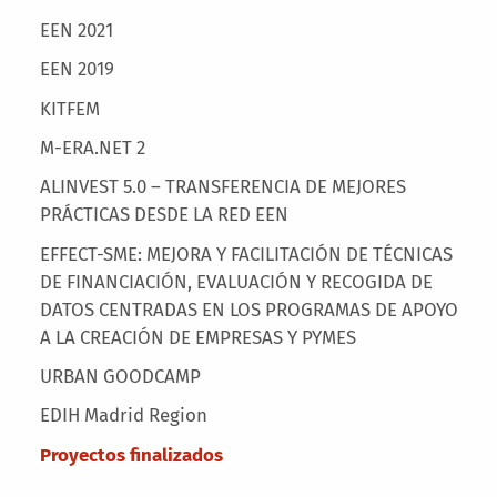
EEN 2021
EEN 2019
KITFEM
M-ERA.NET 2
ALINVEST 5.0 – TRANSFERENCIA DE MEJORES
PRÁCTICAS DESDE LA RED EEN
EFFECT-SME: MEJORA Y FACILITACIÓN DE TÉCNICAS
DE FINANCIACIÓN, EVALUACIÓN Y RECOGIDA DE
DATOS CENTRADAS EN LOS PROGRAMAS DE APOYO
A LA CREACIÓN DE EMPRESAS Y PYMES
URBAN GOODCAMP
EDIH Madrid Region
Proyectos finalizados