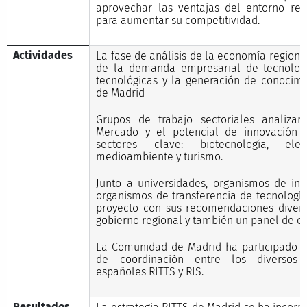
aprovechar las ventajas del entorno reg
para aumentar su competitividad.
Actividades
La fase de análisis de la economía regional
de la demanda empresarial de tecnología
tecnológicas y la generación de conocim
de Madrid
Grupos de trabajo sectoriales analiza
Mercado y el potencial de innovación 
sectores clave: biotecnología, elect
medioambiente y turismo.
Junto a universidades, organismos de in
organismos de transferencia de tecnología
proyecto con sus recomendaciones diver
gobierno regional y también un panel de ex
La Comunidad de Madrid ha participado t
de coordinación entre los diversos p
españoles RITTS y RIS.
Resultados