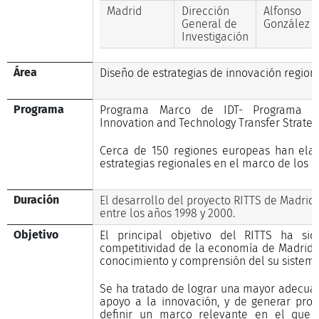
Madrid
Dirección
Alfonso
General de
González
Investigación
Área
Diseño de estrategias de innovación region
Programa
Programa Marco de IDT- Programa In
Innovation and Technology Transfer Strategy
Cerca de 150 regiones europeas han ela
estrategias regionales en el marco de los P
Duración
El desarrollo del proyecto RITTS de Madrid
entre los años 1998 y 2000.
Objetivo
El principal objetivo del RITTS ha s
competitividad de la economía de Madrid
conocimiento y comprensión del su sistema
Se ha tratado de lograr una mayor adecua
apoyo a la innovación, y de generar pro
definir un marco relevante en el que