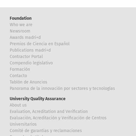
Foundation
Who we are
Newsroom
Awards madri+d
Premios de Ciencia en Español
Publications madri+d
Contractor Portal
Compendio legislativo
Formación
Contacto
Tablón de Anuncios
Panorama de la innovación por sectores y tecnologías
University Quality Assurance
About us
Evaluation, Acreditation and Verification
Evaluación, Acreditación y Verificación de Centros
Universitarios
Comité de garantías y reclamaciones