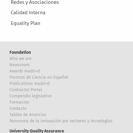
Redes y Asociaciones
Calidad Interna
Equality Plan
Foundation
Who we are
Newsroom
Awards madri+d
Premios de Ciencia en Español
Publications madri+d
Contractor Portal
Compendio legislativo
Formación
Contacto
Tablón de Anuncios
Panorama de la innovación por sectores y tecnologías
University Quality Assurance