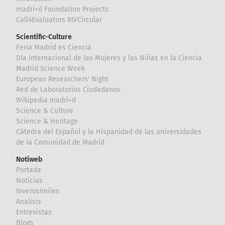
madri+d Foundation Projects
Call4Evaluators RIVCircular
Scientific-Culture
Feria Madrid es Ciencia
Día Internacional de las Mujeres y las Niñas en la Ciencia
Madrid Science Week
European Researchers' Night
Red de Laboratorios Ciudadanos
Wikipedia madri+d
Science & Culture
Science & Heritage
Cátedra del Español y la Hispanidad de las universidades
de la Comunidad de Madrid
Notiweb
Portada
Noticias
Inverosímiles
Analisis
Entrevistas
Blogs