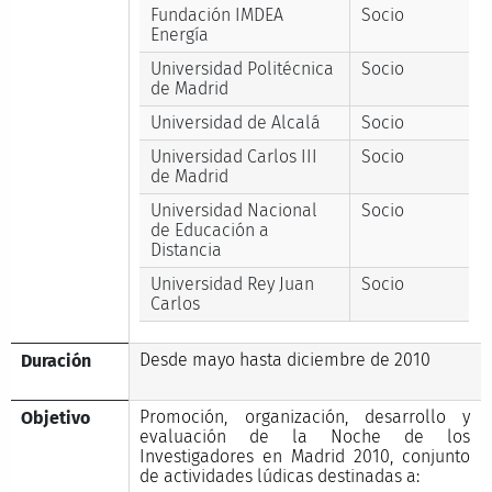
Fundación IMDEA
Socio
Energía
Universidad Politécnica
Socio
de Madrid
Universidad de Alcalá
Socio
Universidad Carlos III
Socio
de Madrid
Universidad Nacional
Socio
de Educación a
Distancia
Universidad Rey Juan
Socio
Carlos
Desde mayo hasta diciembre de 2010
Duración
Promoción, organización, desarrollo y
Objetivo
evaluación de la Noche de los
Investigadores en Madrid 2010, conjunto
de actividades lúdicas destinadas a: