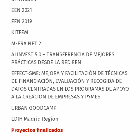
EEN 2021
EEN 2019
KITFEM
M-ERA.NET 2
ALINVEST 5.0 – TRANSFERENCIA DE MEJORES
PRÁCTICAS DESDE LA RED EEN
EFFECT-SME: MEJORA Y FACILITACIÓN DE TÉCNICAS
DE FINANCIACIÓN, EVALUACIÓN Y RECOGIDA DE
DATOS CENTRADAS EN LOS PROGRAMAS DE APOYO
A LA CREACIÓN DE EMPRESAS Y PYMES
URBAN GOODCAMP
EDIH Madrid Region
Proyectos finalizados