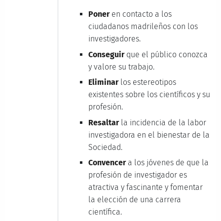
Poner
en contacto a los
ciudadanos madrileños con los
investigadores.
Conseguir
que el público conozca
y valore su trabajo.
Eliminar
los estereotipos
existentes sobre los científicos y su
profesión.
Resaltar
la incidencia de la labor
investigadora en el bienestar de la
Sociedad.
Convencer
a los jóvenes de que la
profesión de investigador es
atractiva y fascinante y fomentar
la elección de una carrera
científica.