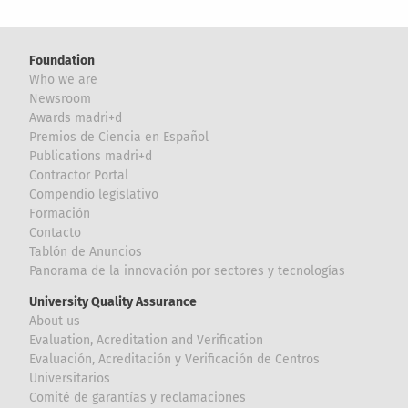
Foundation
Who we are
Newsroom
Awards madri+d
Premios de Ciencia en Español
Publications madri+d
Contractor Portal
Compendio legislativo
Formación
Contacto
Tablón de Anuncios
Panorama de la innovación por sectores y tecnologías
University Quality Assurance
About us
Evaluation, Acreditation and Verification
Evaluación, Acreditación y Verificación de Centros
Universitarios
Comité de garantías y reclamaciones