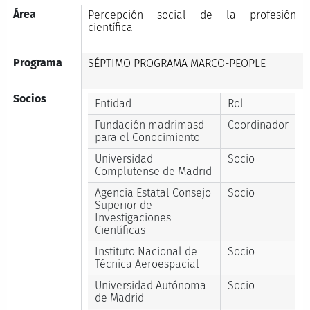
Área
Percepción social de la profesión
científica
Programa
SÉPTIMO PROGRAMA MARCO-PEOPLE
Socios
Entidad
Rol
Fundación madrimasd
Coordinador
para el Conocimiento
Universidad
Socio
Complutense de Madrid
Agencia Estatal Consejo
Socio
Superior de
Investigaciones
Científicas
Instituto Nacional de
Socio
Técnica Aeroespacial
Universidad Autónoma
Socio
de Madrid