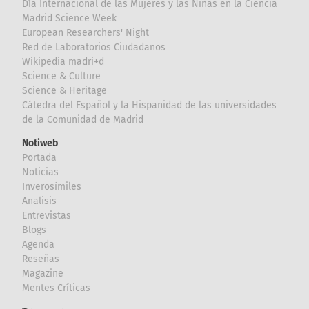
Día Internacional de las Mujeres y las Niñas en la Ciencia
Madrid Science Week
European Researchers' Night
Red de Laboratorios Ciudadanos
Wikipedia madri+d
Science & Culture
Science & Heritage
Cátedra del Español y la Hispanidad de las universidades
de la Comunidad de Madrid
Notiweb
Portada
Noticias
Inverosímiles
Analisis
Entrevistas
Blogs
Agenda
Reseñas
Magazine
Mentes Críticas