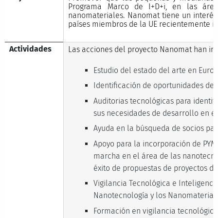
Programa Marco de I+D+i, en las área
nanomateriales. Nanomat tiene un interés
países miembros de la UE recientemente in
Actividades
Las acciones del proyecto Nanomat han inc
Estudio del estado del arte en Euro
Identificación de oportunidades de 
Auditorias tecnológicas para identif
sus necesidades de desarrollo en el
Ayuda en la búsqueda de socios par
Apoyo para la incorporación de PYM
marcha en el área de las nanotecno
éxito de propuestas de proyectos de
Vigilancia Tecnológica e Inteligenc
Nanotecnología y los Nanomaterial
Formación en vigilancia tecnológica,