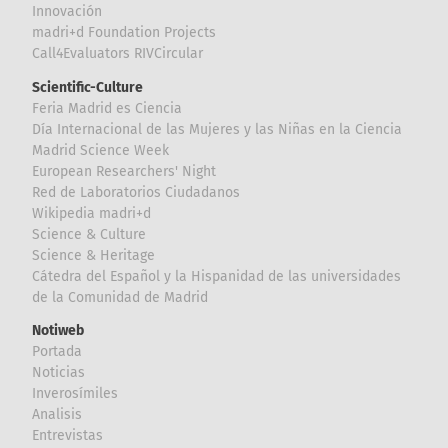
Innovación
madri+d Foundation Projects
Call4Evaluators RIVCircular
Scientific-Culture
Feria Madrid es Ciencia
Día Internacional de las Mujeres y las Niñas en la Ciencia
Madrid Science Week
European Researchers' Night
Red de Laboratorios Ciudadanos
Wikipedia madri+d
Science & Culture
Science & Heritage
Cátedra del Español y la Hispanidad de las universidades
de la Comunidad de Madrid
Notiweb
Portada
Noticias
Inverosímiles
Analisis
Entrevistas