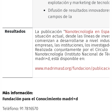
explotación y marketing de tecnolo
Difusión de resultados innovadores 
campos de la
Resultados
La publicación "
Nanotecnología en Españ
situación actual, desde las líneas de inves
comienzan a desarrollarse a nivel industr
empresas, las instituciones, los investigad
Realizada conjuntamente por el Círculo d
Nanotecnología (Instituto Nacional de Téc
madri+d, está disponible en:
www.madrimasd.org/fundacion/publicacio
Más información:
Fundación para el Conocimiento madri+d
Teléfono: 91 7816570