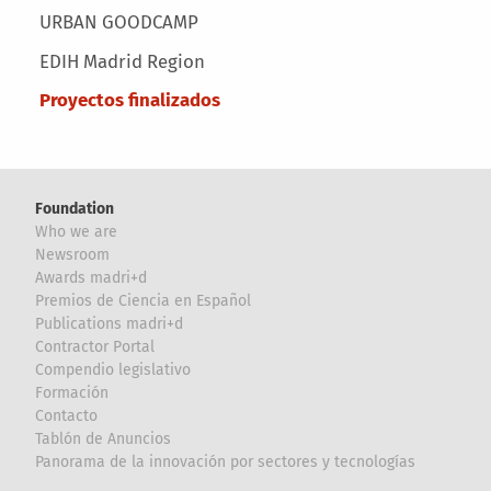
URBAN GOODCAMP
EDIH Madrid Region
Proyectos finalizados
Foundation
Who we are
Newsroom
Awards madri+d
Premios de Ciencia en Español
Publications madri+d
Contractor Portal
Compendio legislativo
Formación
Contacto
Tablón de Anuncios
Panorama de la innovación por sectores y tecnologías