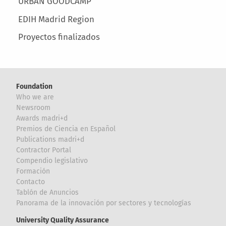
URBAN GOODCAMP
EDIH Madrid Region
Proyectos finalizados
Foundation
Who we are
Newsroom
Awards madri+d
Premios de Ciencia en Español
Publications madri+d
Contractor Portal
Compendio legislativo
Formación
Contacto
Tablón de Anuncios
Panorama de la innovación por sectores y tecnologías
University Quality Assurance