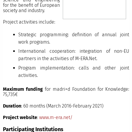
for the benefit of European
society and industry.
Project activities include:
Strategic programming: definition of annual joint
work programs.
International cooperation: integration of non-EU
partners in the activities of M-ERA.Net.
Program implementation: calls and other joint
activities.
Maximum funding
for madri+d Foundation for Knowledge:
75,735€
Duration
: 60 months (March 2016-February 2021)
Project website
:
www.m-era.net/
Participating Institutions