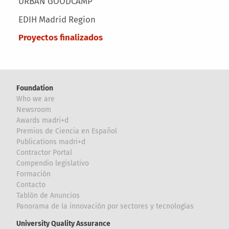
URBAN GOODCAMP
EDIH Madrid Region
Proyectos finalizados
Foundation
Who we are
Newsroom
Awards madri+d
Premios de Ciencia en Español
Publications madri+d
Contractor Portal
Compendio legislativo
Formación
Contacto
Tablón de Anuncios
Panorama de la innovación por sectores y tecnologías
University Quality Assurance