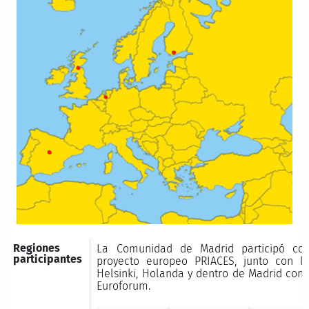
Regiones
La Comunidad de Madrid participó co
participantes
proyecto europeo PRIACES, junto con l
Helsinki, Holanda y dentro de Madrid con el
Euroforum.