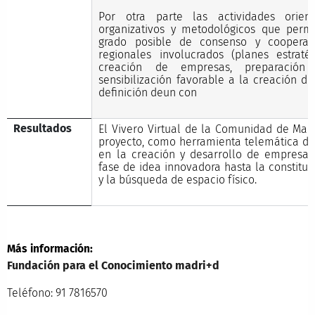
Por otra parte las actividades orien
organizativos y metodológicos que perm
grado posible de consenso y cooperac
regionales involucrados (planes estrat
creación de empresas, preparación
sensibilización favorable a la creación d
definición deun con
Resultados
El Vivero Virtual de la Comunidad de Madr
proyecto, como herramienta telemática d
en la creación y desarrollo de empresas
fase de idea innovadora hasta la constitu
y la búsqueda de espacio físico.
Más información:
Fundación para el Conocimiento madri+d
Teléfono: 91 7816570