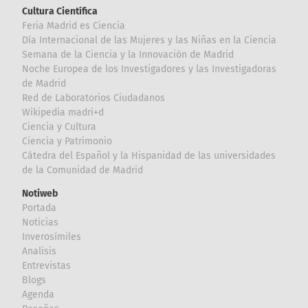
Cultura Científica
Feria Madrid es Ciencia
Día Internacional de las Mujeres y las Niñas en la Ciencia
Semana de la Ciencia y la Innovación de Madrid
Noche Europea de los Investigadores y las Investigadoras
de Madrid
Red de Laboratorios Ciudadanos
Wikipedia madri+d
Ciencia y Cultura
Ciencia y Patrimonio
Cátedra del Español y la Hispanidad de las universidades
de la Comunidad de Madrid
Notiweb
Portada
Noticias
Inverosímiles
Analisis
Entrevistas
Blogs
Agenda