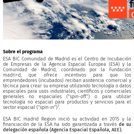
Sobre el programa
ESA BIC Comunidad de Madrid es el Centro de Incubación
de Empresas de la Agencia Espacial Europea (ESA) y la
Comunidad de Madrid, coordinado por la Fundación
madri+d, que ofrece incentivos para que los
emprendedores (incubados) reciban asistencia comercial y
técnica para crear su empresa utilizando tecnología o datos
espaciales para usos industriales, científicos y comerciales
generales no espaciales ("spin-off") o para utilizar
tecnología no espacial para productos y servicios para el
1
sector espacial ("spin-in")
.
ESA BIC madrid Region inició su actividad en 2015 y la
financiación de la ESA ha sido garantizada a través
de su
delegación española (Agencia Espacial Española, AEE).