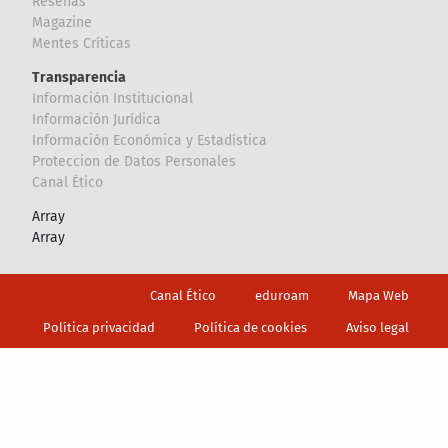
Reseñas
Magazine
Mentes Críticas
Transparencia
Información Institucional
Información Jurídica
Información Económica y Estadística
Proteccion de Datos Personales
Canal Ético
Array
Array
Footer
Canal Ético
eduroam
Mapa Web
Política privacidad
Política de cookies
Aviso legal