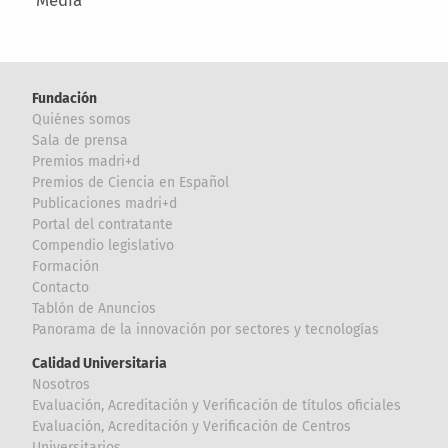
Fundación
Quiénes somos
Sala de prensa
Premios madri+d
Premios de Ciencia en Español
Publicaciones madri+d
Portal del contratante
Compendio legislativo
Formación
Contacto
Tablón de Anuncios
Panorama de la innovación por sectores y tecnologías
Calidad Universitaria
Nosotros
Evaluación, Acreditación y Verificación de títulos oficiales
Evaluación, Acreditación y Verificación de Centros
Universitarios