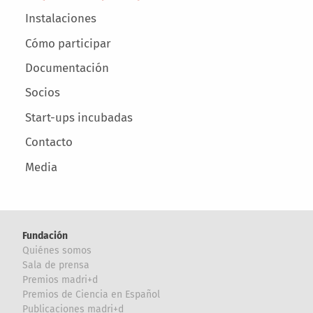
Instalaciones
Cómo participar
Documentación
Socios
Start-ups incubadas
Contacto
Media
Fundación
Quiénes somos
Sala de prensa
Premios madri+d
Premios de Ciencia en Español
Publicaciones madri+d