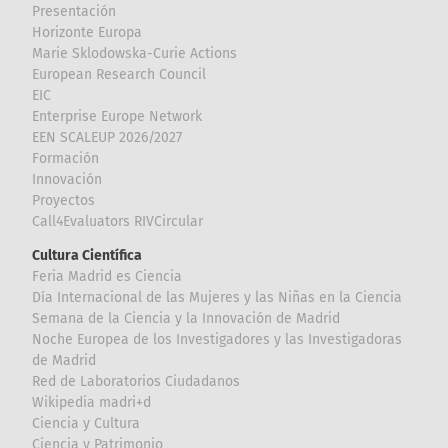
Presentación
Horizonte Europa
Marie Sklodowska-Curie Actions
European Research Council
EIC
Enterprise Europe Network
EEN SCALEUP 2026/2027
Formación
Innovación
Proyectos
Call4Evaluators RIVCircular
Cultura Científica
Feria Madrid es Ciencia
Día Internacional de las Mujeres y las Niñas en la Ciencia
Semana de la Ciencia y la Innovación de Madrid
Noche Europea de los Investigadores y las Investigadoras
de Madrid
Red de Laboratorios Ciudadanos
Wikipedia madri+d
Ciencia y Cultura
Ciencia y Patrimonio