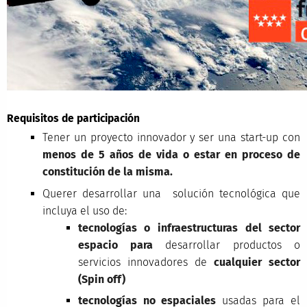
Requisitos de participación
Tener un proyecto innovador y ser una start-up con
menos de 5 años de vida o estar en proceso de
constitución de la misma.
Querer desarrollar una solución tecnológica que
incluya el uso de:
tecnologías o infraestructuras del sector
espacio
para
desarrollar productos o
servicios innovadores de
cualquier sector
(Spin off)
tecnologías no espaciales
usadas para el