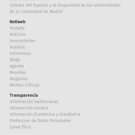
Cátedra del Español y la Hispanidad de las universidades
de la Comunidad de Madrid
Notiweb
Portada
Noticias
Inverosímiles
Analisis
Entrevistas
Blogs
Agenda
Reseñas
Magazine
Mentes Críticas
Transparencia
Información Institucional
Información Jurídica
Información Económica y Estadística
Proteccion de Datos Personales
Canal Ético