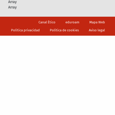
Array
Array
Footer
Canal Ético
eduroam
Mapa Web
Política privacidad
Política de cookies
Aviso legal