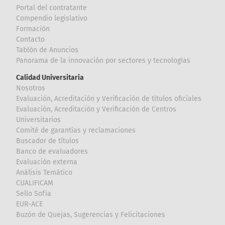
Portal del contratante
Compendio legislativo
Formación
Contacto
Tablón de Anuncios
Panorama de la innovación por sectores y tecnologías
Calidad Universitaria
Nosotros
Evaluación, Acreditación y Verificación de títulos oficiales
Evaluación, Acreditación y Verificación de Centros
Universitarios
Comité de garantías y reclamaciones
Buscador de títulos
Banco de evaluadores
Evaluación externa
Análisis Temático
CUALIFICAM
Sello Sofía
EUR-ACE
Buzón de Quejas, Sugerencias y Felicitaciones