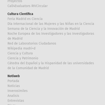
Proyectos
Call4Evaluators RIVCircular
Cultura Científica
Feria Madrid es Ciencia
Día Internacional de las Mujeres y las Niñas en la Ciencia
Semana de la Ciencia y la Innovación de Madrid
Noche Europea de los Investigadores y las Investigadoras
de Madrid
Red de Laboratorios Ciudadanos
Wikipedia madri+d
Ciencia y Cultura
Ciencia y Patrimonio
Cátedra del Español y la Hispanidad de las universidades
de la Comunidad de Madrid
Notiweb
Portada
Noticias
Inverosímiles
Analisis
Entrevistas