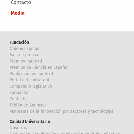
Contacto
Media
Fundación
Quiénes somos
Sala de prensa
Premios madri+d
Premios de Ciencia en Español
Publicaciones madri+d
Portal del contratante
Compendio legislativo
Formación
Contacto
Tablón de Anuncios
Panorama de la innovación por sectores y tecnologías
Calidad Universitaria
Nosotros