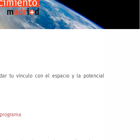
ar tu vínculo con el espacio y la potencial
 programa