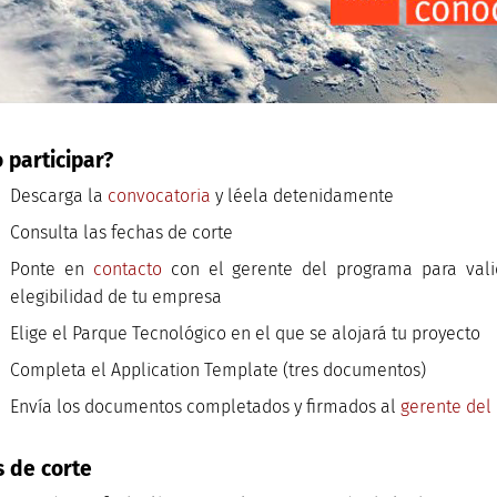
 participar?
Descarga la
convocatoria
y léela detenidamente
Consulta las fechas de corte
Ponte en
contacto
con el gerente del programa para valid
elegibilidad de tu empresa
Elige el Parque Tecnológico en el que se alojará tu proyecto
Completa el Application Template (tres documentos)
Envía los documentos completados y firmados al
gerente del
s de corte