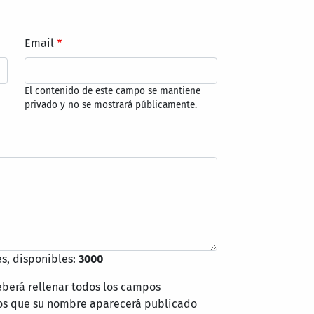
Email
El contenido de este campo se mantiene
privado y no se mostrará públicamente.
s, disponibles:
3000
eberá rellenar todos los campos
mos que su nombre aparecerá publicado