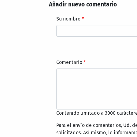
Añadir nuevo comentario
Su nombre
Comentario
Contenido limitado a 3000 caráctere
Para el envío de comentarios, Ud. d
solicitados. Así mismo, le informa