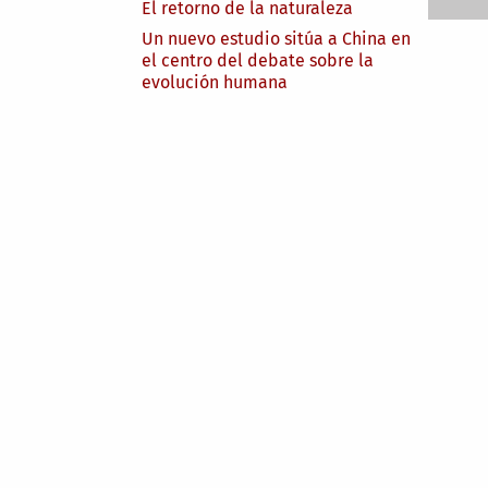
El retorno de la naturaleza
Un nuevo estudio sitúa a China en
el centro del debate sobre la
evolución humana