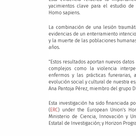
yacimientos clave para el estudio de
Homo sapiens.
La combinación de una lesión traumátic
evidencias de un enterramiento intenci
y la muerte de las poblaciones humana
años.
"Estos resultados aportan nuevos datos
complejos como la violencia interpe
enfermos y las prácticas funerarias,
evolución social y cultural de nuestra es
Ana Pantoja Pérez, miembro del grupo 
Esta investigación ha sido financiada p
(
ERC
) under the European Union's Hor
Ministerio de Ciencia, Innovación y U
Estatal de Investigación; y Horizon Prog