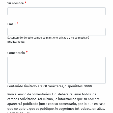
Su nombre
Email
El contenido de este campo se mantiene privado y no se mostrará
públicamente.
Comentario
Contenido limitado a 3000 carácteres, disponibles:
3000
Para el envío de comentarios, Ud. deberá rellenar todos los
campos solicitados. Así mismo, le informamos que su nombre
aparecerá publicado junto con su comentario, por lo que en caso
que no quiera que se publique, le sugerimos introduzca un alias.