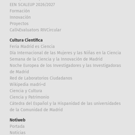
EEN SCALEUP 2026/2027
Formación
Innovación
Proyectos
Call4Evaluators RIVCircular
Cultura Científica
Feria Madrid es Ciencia
Día Internacional de las Mujeres y las Niñas en la Ciencia
Semana de la Ciencia y la Innovación de Madrid
Noche Europea de los Investigadores y las Investigadoras
de Madrid
Red de Laboratorios Ciudadanos
Wikipedia madri+d
Ciencia y Cultura
Ciencia y Patrimonio
Cátedra del Español y la Hispanidad de las universidades
de la Comunidad de Madrid
Notiweb
Portada
Noticias