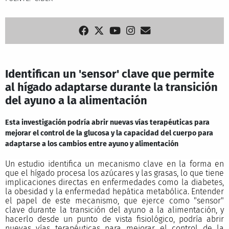
Identifican un 'sensor' clave que permite
al hígado adaptarse durante la transición
del ayuno a la alimentación
Esta investigación podría abrir nuevas vías terapéuticas para
mejorar el control de la glucosa y la capacidad del cuerpo para
adaptarse a los cambios entre ayuno y alimentación
Un estudio identifica un mecanismo clave en la forma en
que el hígado procesa los azúcares y las grasas, lo que tiene
implicaciones directas en enfermedades como la diabetes,
la obesidad y la enfermedad hepática metabólica. Entender
el papel de este mecanismo, que ejerce como "sensor"
clave durante la transición del ayuno a la alimentación, y
hacerlo desde un punto de vista fisiológico, podría abrir
nuevas vías terapéuticas para mejorar el control de la