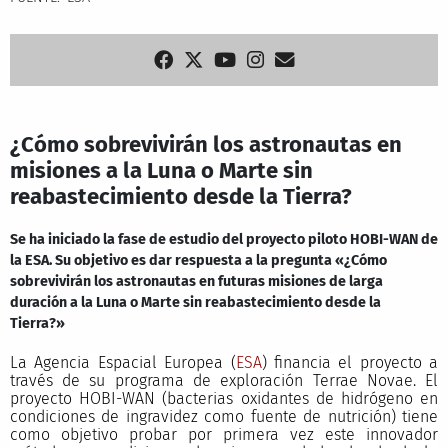
¿Cómo sobrevivirán los astronautas en
misiones a la Luna o Marte sin
reabastecimiento desde la Tierra?
Se ha iniciado la fase de estudio del proyecto piloto HOBI-WAN de
la ESA. Su objetivo es dar respuesta a la pregunta «¿Cómo
sobrevivirán los astronautas en futuras misiones de larga
duración a la Luna o Marte sin reabastecimiento desde la
Tierra?»
La Agencia Espacial Europea (
ESA
) financia el proyecto a
través de su programa de exploración Terrae Novae. El
proyecto HOBI-WAN (bacterias oxidantes de hidrógeno en
condiciones de ingravidez como fuente de nutrición) tiene
como objetivo probar por primera vez este innovador