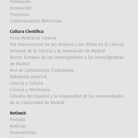
Formación
Innovación
Proyectos
Call4Evaluators RIVCircular
Cultura Científica
Feria Madrid es Ciencia
Día Internacional de las Mujeres y las Niñas en la Ciencia
Semana de la Ciencia y la Innovación de Madrid
Noche Europea de los Investigadores y las Investigadoras
de Madrid
Red de Laboratorios Ciudadanos
Wikipedia madri+d
Ciencia y Cultura
Ciencia y Patrimonio
Cátedra del Español y la Hispanidad de las universidades
de la Comunidad de Madrid
Notiweb
Portada
Noticias
Inverosímiles