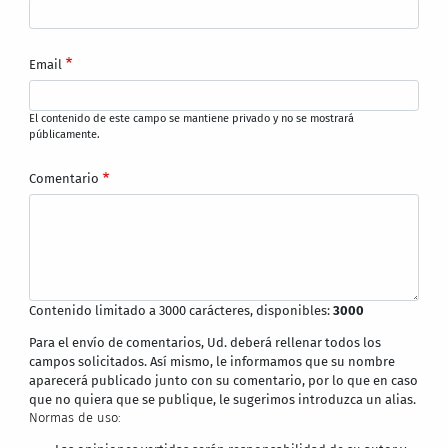
Email
El contenido de este campo se mantiene privado y no se mostrará
públicamente.
Comentario
Contenido limitado a 3000 carácteres, disponibles:
3000
Para el envío de comentarios, Ud. deberá rellenar todos los
campos solicitados. Así mismo, le informamos que su nombre
aparecerá publicado junto con su comentario, por lo que en caso
que no quiera que se publique, le sugerimos introduzca un alias.
Normas de uso: