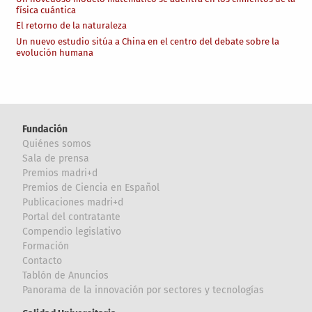
física cuántica
El retorno de la naturaleza
Un nuevo estudio sitúa a China en el centro del debate sobre la
evolución humana
Fundación
Quiénes somos
Sala de prensa
Premios madri+d
Premios de Ciencia en Español
Publicaciones madri+d
Portal del contratante
Compendio legislativo
Formación
Contacto
Tablón de Anuncios
Panorama de la innovación por sectores y tecnologías