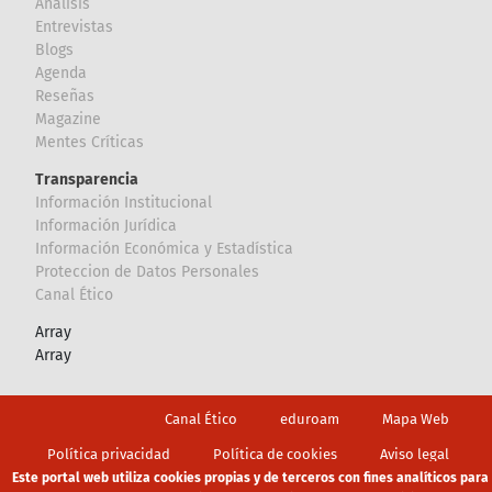
Analisis
Entrevistas
Blogs
Agenda
Reseñas
Magazine
Mentes Críticas
Transparencia
Información Institucional
Información Jurídica
Información Económica y Estadística
Proteccion de Datos Personales
Canal Ético
Array
Array
Footer
Canal Ético
eduroam
Mapa Web
Política privacidad
Política de cookies
Aviso legal
Este portal web utiliza cookies propias y de terceros con fines analíticos para