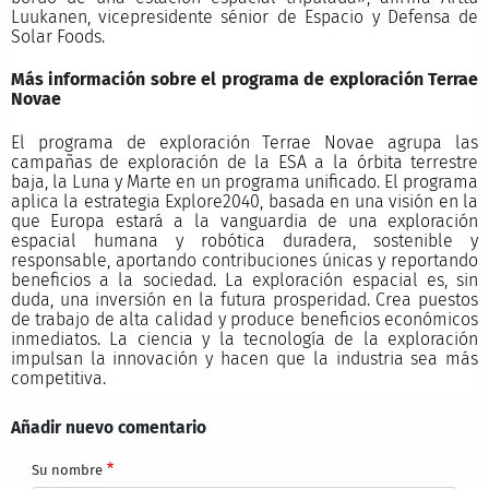
Luukanen, vicepresidente sénior de Espacio y Defensa de
Solar Foods.
Más información sobre el programa de exploración Terrae
Novae
El programa de exploración Terrae Novae agrupa las
campañas de exploración de la ESA a la órbita terrestre
baja, la Luna y Marte en un programa unificado. El programa
aplica la estrategia Explore2040, basada en una visión en la
que Europa estará a la vanguardia de una exploración
espacial humana y robótica duradera, sostenible y
responsable, aportando contribuciones únicas y reportando
beneficios a la sociedad. La exploración espacial es, sin
duda, una inversión en la futura prosperidad. Crea puestos
de trabajo de alta calidad y produce beneficios económicos
inmediatos. La ciencia y la tecnología de la exploración
impulsan la innovación y hacen que la industria sea más
competitiva.
Añadir nuevo comentario
Su nombre