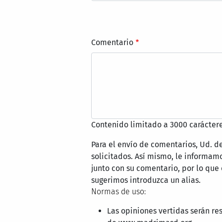
Comentario
Contenido limitado a 3000 caráctere
Para el envío de comentarios, Ud. d
solicitados. Así mismo, le informa
junto con su comentario, por lo que
sugerimos introduzca un alias.
Normas de uso:
Las opiniones vertidas serán re