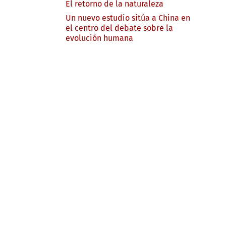
El retorno de la naturaleza
Un nuevo estudio sitúa a China en
el centro del debate sobre la
evolución humana