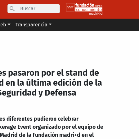
Search
web
Transparencia
es pasaron por el stand de
 en la última edición de la
 Seguridad y Defensa
es diferentes pudieron celebrar
okerage Event organizado por el equipo de
 Madrid de la Fundación madri+d en el