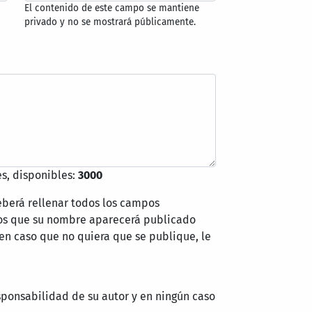
El contenido de este campo se mantiene
privado y no se mostrará públicamente.
s, disponibles:
3000
eberá rellenar todos los campos
mos que su nombre aparecerá publicado
 en caso que no quiera que se publique, le
sponsabilidad de su autor y en ningún caso