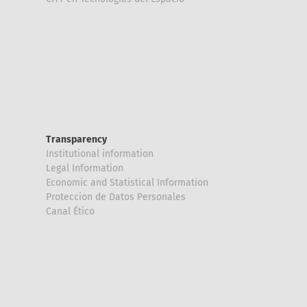
Transparency
Institutional information
Legal Information
Economic and Statistical Information
Proteccion de Datos Personales
Canal Ético