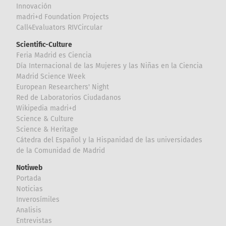
Innovación
madri+d Foundation Projects
Call4Evaluators RIVCircular
Scientific-Culture
Feria Madrid es Ciencia
Día Internacional de las Mujeres y las Niñas en la Ciencia
Madrid Science Week
European Researchers' Night
Red de Laboratorios Ciudadanos
Wikipedia madri+d
Science & Culture
Science & Heritage
Cátedra del Español y la Hispanidad de las universidades
de la Comunidad de Madrid
Notiweb
Portada
Noticias
Inverosímiles
Analisis
Entrevistas