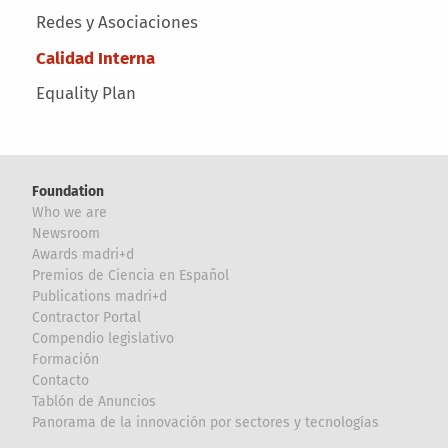
Redes y Asociaciones
Calidad Interna
Equality Plan
Foundation
Who we are
Newsroom
Awards madri+d
Premios de Ciencia en Español
Publications madri+d
Contractor Portal
Compendio legislativo
Formación
Contacto
Tablón de Anuncios
Panorama de la innovación por sectores y tecnologías