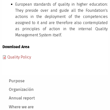
European standards of quality in higher education:
They preside over and guide all the Foundation's
actions in the deployment of the competencies
assigned to it and are therefore also contemplated
as principles of action in the internal Quality
Management System itself.
Download Area
Quality Policy
Main menu
Purpose
Organización
Annual report
Where we are