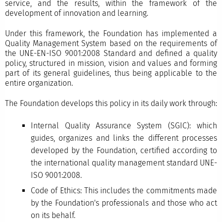
service, and the results, within the framework of the
development of innovation and learning.
Under this framework, the Foundation has implemented a
Quality Management System based on the requirements of
the UNE-EN-ISO 9001:2008 Standard and defined a quality
policy, structured in mission, vision and values and forming
part of its general guidelines, thus being applicable to the
entire organization.
The Foundation develops this policy in its daily work through:
Internal Quality Assurance System (SGIC): which
guides, organizes and links the different processes
developed by the Foundation, certified according to
the international quality management standard UNE-
ISO 9001:2008.
Code of Ethics: This includes the commitments made
by the Foundation's professionals and those who act
on its behalf.