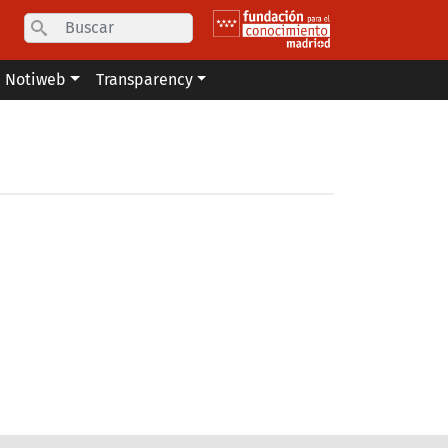
Search
Notiweb
Transparency