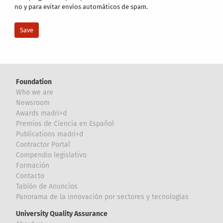
no y para evitar envíos automáticos de spam.
Foundation
Who we are
Newsroom
Awards madri+d
Premios de Ciencia en Español
Publications madri+d
Contractor Portal
Compendio legislativo
Formación
Contacto
Tablón de Anuncios
Panorama de la innovación por sectores y tecnologías
University Quality Assurance