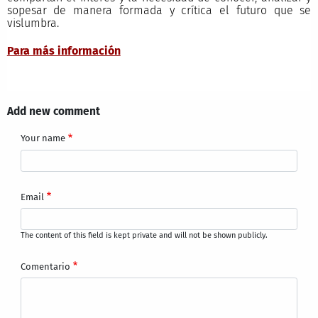
sopesar de manera formada y crítica el futuro que se
vislumbra.
Para más información
Add new comment
Your name
Email
The content of this field is kept private and will not be shown publicly.
Comentario