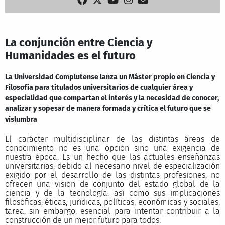
La conjunción entre Ciencia y
Humanidades es el futuro
La Universidad Complutense lanza un Máster propio en Ciencia y
Filosofía para titulados universitarios de cualquier área y
especialidad que compartan el interés y la necesidad de conocer,
analizar y sopesar de manera formada y crítica el futuro que se
vislumbra
El carácter multidisciplinar de las distintas áreas de
conocimiento no es una opción sino una exigencia de
nuestra época. Es un hecho que las actuales enseñanzas
universitarias, debido al necesario nivel de especialización
exigido por el desarrollo de las distintas profesiones, no
ofrecen una visión de conjunto del estado global de la
ciencia y de la tecnología, así como sus implicaciones
filosóficas, éticas, jurídicas, políticas, económicas y sociales,
tarea, sin embargo, esencial para intentar contribuir a la
construcción de un mejor futuro para todos.