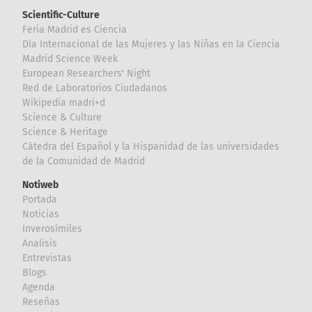
Scientific-Culture
Feria Madrid es Ciencia
Día Internacional de las Mujeres y las Niñas en la Ciencia
Madrid Science Week
European Researchers' Night
Red de Laboratorios Ciudadanos
Wikipedia madri+d
Science & Culture
Science & Heritage
Cátedra del Español y la Hispanidad de las universidades
de la Comunidad de Madrid
Notiweb
Portada
Noticias
Inverosímiles
Analisis
Entrevistas
Blogs
Agenda
Reseñas