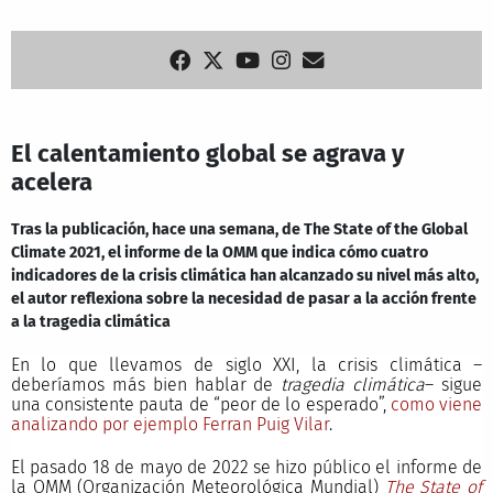
El calentamiento global se agrava y
acelera
Tras la publicación, hace una semana, de The State of the Global
Climate 2021, el informe de la OMM que indica cómo cuatro
indicadores de la crisis climática han alcanzado su nivel más alto,
el autor reflexiona sobre la necesidad de pasar a la acción frente
a la tragedia climática
En lo que llevamos de siglo XXI, la crisis climática –
deberíamos más bien hablar de
tragedia climática
– sigue
una consistente pauta de “peor de lo esperado”,
como viene
analizando por ejemplo Ferran Puig Vilar
.
El pasado 18 de mayo de 2022 se hizo público el informe de
la OMM (Organización Meteorológica Mundial)
The State of