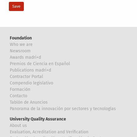
Foundation
Who we are
Newsroom
Awards madri+d
Premios de Ciencia en Español
Publications madri+d
Contractor Portal
Compendio legislativo
Formación
Contacto
Tablón de Anuncios
Panorama de la innovación por sectores y tecnologías
University Quality Assurance
About us
Evaluation, Acreditation and Verification