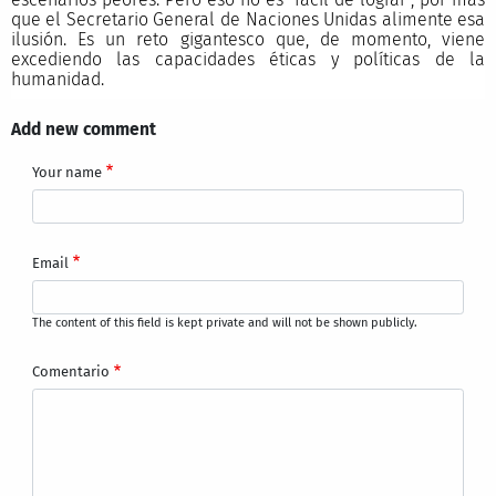
que el Secretario General de Naciones Unidas alimente esa
ilusión. Es un reto gigantesco que, de momento, viene
excediendo las capacidades éticas y políticas de la
humanidad.
Add new comment
Your name
Email
The content of this field is kept private and will not be shown publicly.
Comentario